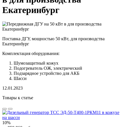
Екатеринбург
Поставка ДГУ, мощностью 50 кВт, для производства
Екатеринбург
Комплектация оборудования:
Шумозащитный кожух
Подогреватель ОЖ, электрический
Подзарядное устройство для АКБ
Шасси
12.01.2023
Товары к статье
10%