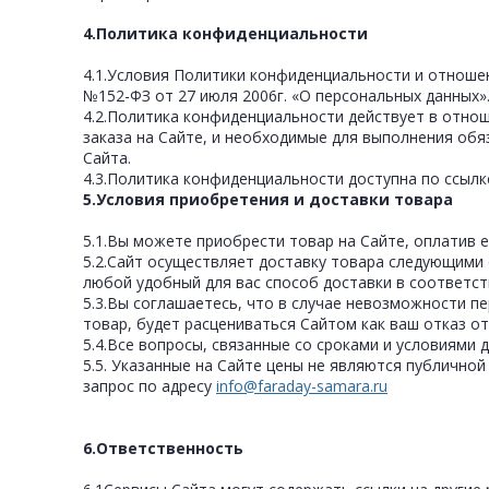
4.Политика конфиденциальности
4.1.Условия Политики конфиденциальности и отноше
№152-ФЗ от 27 июля 2006г. «О персональных данных»
4.2.Политика конфиденциальности действует в отнош
заказа на Сайте, и необходимые для выполнения обя
Сайта.
4.3.Политика конфиденциальности доступна по ссылк
5.Условия приобретения и доставки товара
5.1.Вы можете приобрести товар на Сайте, оплатив 
5.2.Сайт осуществляет доставку товара следующими 
любой удобный для вас способ доставки в соответств
5.3.Вы соглашаетесь, что в случае невозможности пе
товар, будет расцениваться Сайтом как ваш отказ о
5.4.Все вопросы, связанные со сроками и условиями 
5.5. Указанные на Сайте цены не являются публично
запрос по адресу
info@faraday-samara.ru
6.Ответственность