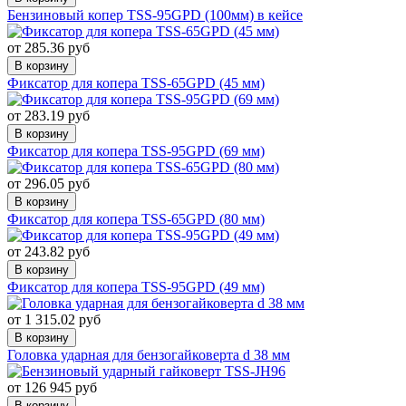
Бензиновый копер TSS-95GPD (100мм) в кейсе
от 285.36 руб
В корзину
Фиксатор для копера TSS-65GPD (45 мм)
от 283.19 руб
В корзину
Фиксатор для копера TSS-95GPD (69 мм)
от 296.05 руб
В корзину
Фиксатор для копера TSS-65GPD (80 мм)
от 243.82 руб
В корзину
Фиксатор для копера TSS-95GPD (49 мм)
от 1 315.02 руб
В корзину
Головка ударная для бензогайковерта d 38 мм
от 126 945 руб
В корзину