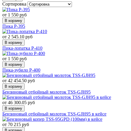
Сортировка
от 1 550 руб
В корзину
Пика P-395
от 2 545.10 руб
В корзину
Пика-лопатка P-410
от 1 550 руб
В корзину
Пика-зубило P-400
от 42 454.50 руб
В корзину
Бензиновый отбойный молоток TSS-GJH95
от 46 300.05 руб
В корзину
Бензиновый отбойный молоток TSS-GJH95 в кейсе
от 70 215 руб
В корзину