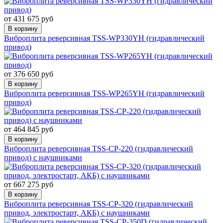
от 431 675 руб
В корзину
Виброплита реверсивная TSS-WP330YH (гидравлический
привод)
от 376 650 руб
В корзину
Виброплита реверсивная TSS-WP265YH (гидравлический
привод)
от 464 845 руб
В корзину
Виброплита реверсивная TSS-CP-220 (гидравлический
привод) с наушниками
от 667 275 руб
В корзину
Виброплита реверсивная TSS-CP-320 (гидравлический
привод, электростарт, АКБ) с наушниками