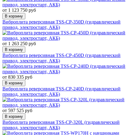
от 1 123 750 руб
В корзину
Виброплита реверсивная TSS-CP-350D (гидравлический
привод, электростарт, АКБ)
от 1 263 250 руб
В корзину
Виброплита реверсивная TSS-CP-450D (гидравлический
привод, электростарт, АКБ)
от 830 335 руб
В корзину
Виброплита реверсивная TSS-CP-240D (гидравлический
привод, электростарт, АКБ)
от 597 525 руб
В корзину
Виброплита реверсивная TSS-CP-320L (гидравлический
привод, электростарт, АКБ)