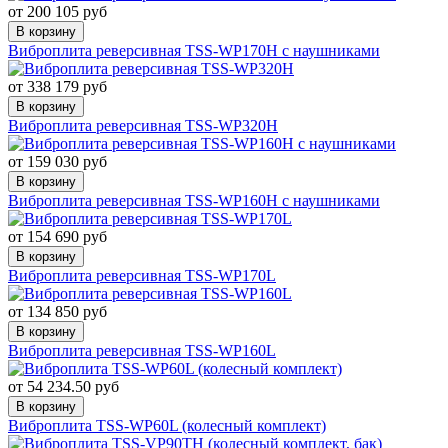
от 200 105 руб
В корзину
Виброплита реверсивная TSS-WP170H с наушниками
от 338 179 руб
В корзину
Виброплита реверсивная TSS-WP320H
от 159 030 руб
В корзину
Виброплита реверсивная TSS-WP160H с наушниками
от 154 690 руб
В корзину
Виброплита реверсивная TSS-WP170L
от 134 850 руб
В корзину
Виброплита реверсивная TSS-WP160L
от 54 234.50 руб
В корзину
Виброплита TSS-WP60L (колесный комплект)