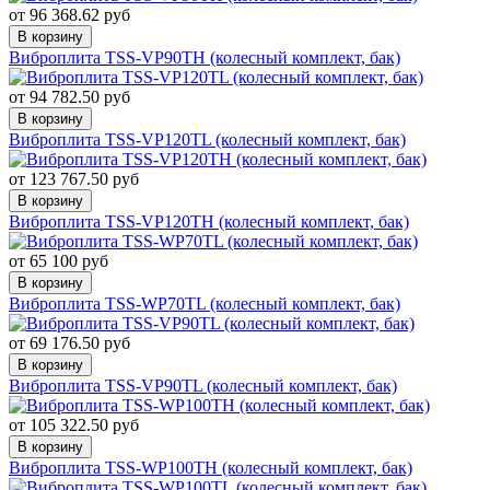
от 96 368.62 руб
В корзину
Виброплита TSS-VP90TH (колесный комплект, бак)
от 94 782.50 руб
В корзину
Виброплита TSS-VP120TL (колесный комплект, бак)
от 123 767.50 руб
В корзину
Виброплита TSS-VP120TH (колесный комплект, бак)
от 65 100 руб
В корзину
Виброплита TSS-WP70TL (колесный комплект, бак)
от 69 176.50 руб
В корзину
Виброплита TSS-VP90TL (колесный комплект, бак)
от 105 322.50 руб
В корзину
Виброплита TSS-WP100TH (колесный комплект, бак)