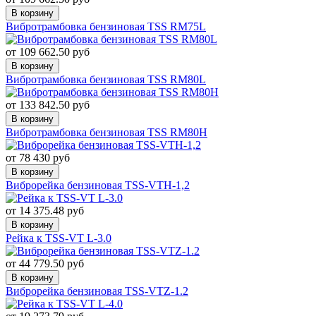
В корзину
Вибротрамбовка бензиновая TSS RM75L
от 109 662.50 руб
В корзину
Вибротрамбовка бензиновая TSS RM80L
от 133 842.50 руб
В корзину
Вибротрамбовка бензиновая TSS RM80H
от 78 430 руб
В корзину
Виброрейка бензиновая TSS-VTH-1,2
от 14 375.48 руб
В корзину
Рейка к TSS-VT L-3.0
от 44 779.50 руб
В корзину
Виброрейка бензиновая TSS-VTZ-1.2