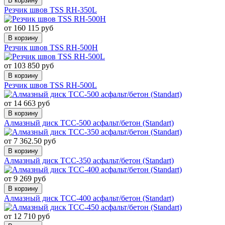
В корзину
Резчик швов TSS RH-350L
от 160 115 руб
В корзину
Резчик швов TSS RH-500H
от 103 850 руб
В корзину
Резчик швов TSS RH-500L
от 14 663 руб
В корзину
Алмазный диск ТСС-500 асфальт/бетон (Standart)
от 7 362.50 руб
В корзину
Алмазный диск ТСС-350 асфальт/бетон (Standart)
от 9 269 руб
В корзину
Алмазный диск ТСС-400 асфальт/бетон (Standart)
от 12 710 руб