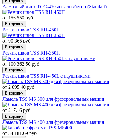
В корзину
Алмазный диск ТСС-450 асфальт/бетон (Standart)
от 156 550 руб
В корзину
Резчик швов TSS RH-450H
от 90 365 руб
В корзину
Резчик швов TSS RH-350H
от 100 362.50 руб
В корзину
Резчик швов TSS RH-450L с наушниками
от 2 895.40 руб
В корзину
Ламель TSS MS 300 для фрезеровальных машин
от 217.16 руб
В корзину
Ламель TSS MS 400 для фрезеровальных машин
от 34 181.69 руб