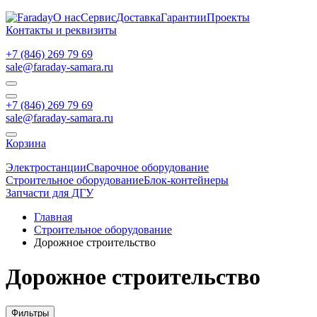
О нас
Сервис
Доставка
Гарантии
Проекты
Контакты и реквизиты
+7 (846) 269 79 69
sale@faraday-samara.ru
+7 (846) 269 79 69
sale@faraday-samara.ru
Корзина
Электростанции
Сварочное оборудование
Строительное оборудование
Блок-контейнеры
Запчасти для ДГУ
Главная
Строительное оборудование
Дорожное строительство
Дорожное строительство
Фильтры