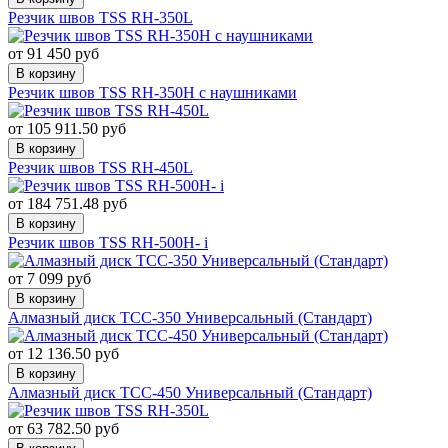
Резчик швов TSS RH-350L
от 91 450 руб
В корзину
Резчик швов TSS RH-350H с наушниками
от 105 911.50 руб
В корзину
Резчик швов TSS RH-450L
от 184 751.48 руб
В корзину
Резчик швов TSS RH-500H- i
от 7 099 руб
В корзину
Алмазный диск ТСС-350 Универсальный (Стандарт)
от 12 136.50 руб
В корзину
Алмазный диск ТСС-450 Универсальный (Стандарт)
от 63 782.50 руб