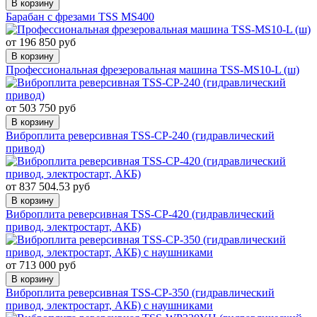
В корзину
Барабан с фрезами TSS MS400
от 196 850 руб
В корзину
Профессиональная фрезеровальная машина TSS-MS10-L (ш)
от 503 750 руб
В корзину
Виброплита реверсивная TSS-CP-240 (гидравлический
привод)
от 837 504.53 руб
В корзину
Виброплита реверсивная TSS-CP-420 (гидравлический
привод, электростарт, АКБ)
от 713 000 руб
В корзину
Виброплита реверсивная TSS-CP-350 (гидравлический
привод, электростарт, АКБ) с наушниками