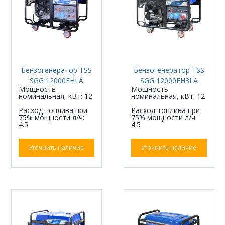
Бензогенератор TSS
Бензогенератор TSS
SGG 12000EHLA
SGG 12000EH3LA
Мощность
Мощность
номинальная, кВт: 12
номинальная, кВт: 12
Расход топлива при
Расход топлива при
75% мощности л/ч:
75% мощности л/ч:
4.5
4.5
Уточнить наличие
Уточнить наличие