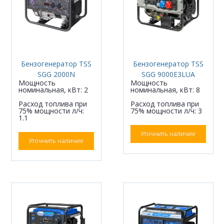
Бензогенератор TSS
Бензогенератор TSS
SGG 2000N
SGG 9000E3LUA
Мощность
Мощность
номинальная, кВт: 2
номинальная, кВт: 8
Расход топлива при
Расход топлива при
75% мощности л/ч:
75% мощности л/ч: 3
1.1
Уточнить наличие
Уточнить наличие