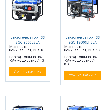
Бензогенератор TSS
Бензогенератор TSS
SGG 9000E3LA
SGG 18000EH3LA
Мощность
Мощность
номинальная, кВт: 8
номинальная, кВт: 17
Расход топлива при
Расход топлива при
75% мощности л/ч: 3
75% мощности л/ч:
6.3
Уточнить наличие
Уточнить наличие