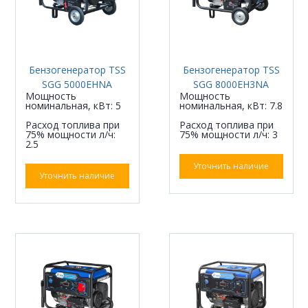
Бензогенератор TSS
Бензогенератор TSS
SGG 5000EHNA
SGG 8000EH3NA
Мощность
Мощность
номинальная, кВт: 5
номинальная, кВт: 7.8
Расход топлива при
Расход топлива при
75% мощности л/ч:
75% мощности л/ч: 3
2.5
Уточнить наличие
Уточнить наличие