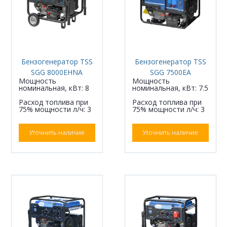
Бензогенератор TSS
Бензогенератор TSS
SGG 8000EHNA
SGG 7500ЕA
Мощность
Мощность
номинальная, кВт: 8
номинальная, кВт: 7.5
Расход топлива при
Расход топлива при
75% мощности л/ч: 3
75% мощности л/ч: 3
Уточнить наличие
Уточнить наличие