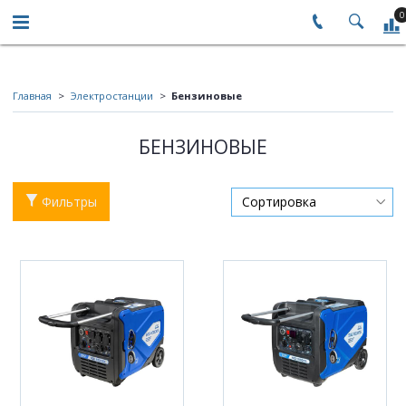
0
Главная
Электростанции
Бензиновые
БЕНЗИНОВЫЕ
Фильтры