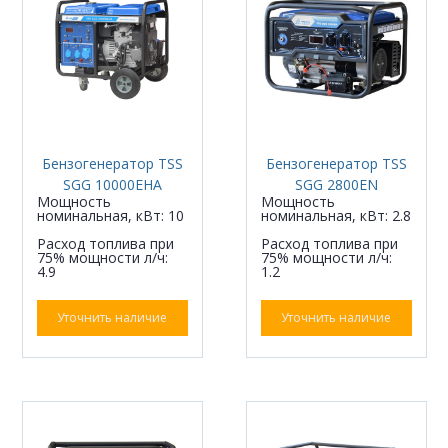
Бензогенератор TSS
Бензогенератор TSS
SGG 10000EHA
SGG 2800EN
Мощность
Мощность
номинальная, кВт: 10
номинальная, кВт: 2.8
Расход топлива при
Расход топлива при
75% мощности л/ч:
75% мощности л/ч:
4.9
1.2
Уточнить наличие
Уточнить наличие