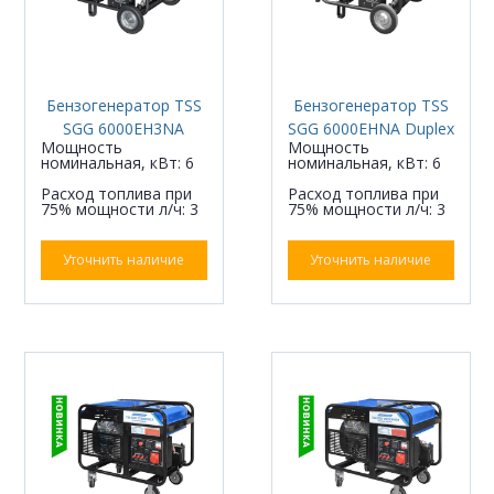
Бензогенератор TSS
Бензогенератор TSS
SGG 6000EH3NA
SGG 6000EHNA Duplex
Мощность
Мощность
номинальная, кВт: 6
номинальная, кВт: 6
Расход топлива при
Расход топлива при
75% мощности л/ч: 3
75% мощности л/ч: 3
Уточнить наличие
Уточнить наличие