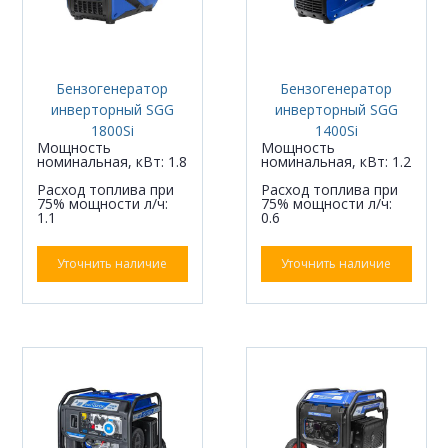
Бензогенератор
Бензогенератор
инверторный SGG
инверторный SGG
1800Si
1400Si
Мощность
Мощность
номинальная, кВт: 1.8
номинальная, кВт: 1.2
Расход топлива при
Расход топлива при
75% мощности л/ч:
75% мощности л/ч:
1.1
0.6
Уточнить наличие
Уточнить наличие