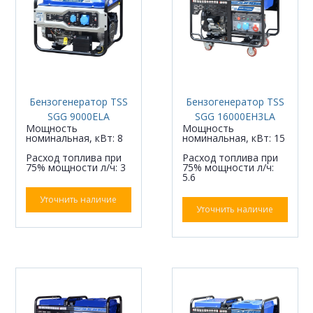
Бензогенератор TSS
Бензогенератор TSS
SGG 9000ELA
SGG 16000EH3LA
Мощность
Мощность
номинальная, кВт: 8
номинальная, кВт: 15
Расход топлива при
Расход топлива при
75% мощности л/ч: 3
75% мощности л/ч:
5.6
Уточнить наличие
Уточнить наличие