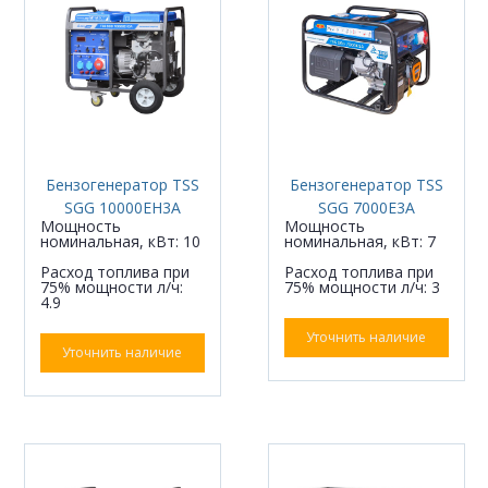
Бензогенератор TSS
Бензогенератор TSS
SGG 10000EH3A
SGG 7000E3A
Мощность
Мощность
номинальная, кВт: 10
номинальная, кВт: 7
Расход топлива при
Расход топлива при
75% мощности л/ч:
75% мощности л/ч: 3
4.9
Уточнить наличие
Уточнить наличие