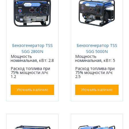
Бензогенератор TSS
Бензогенератор TSS
SGG 2800N
SGG 5000N
Мощность
Мощность
номинальная, кВт: 2.8
номинальная, кВт: 5
Расход топлива при
Расход топлива при
75% мощности л/ч:
75% мощности л/ч:
1.2
2.5
Уточнить наличие
Уточнить наличие