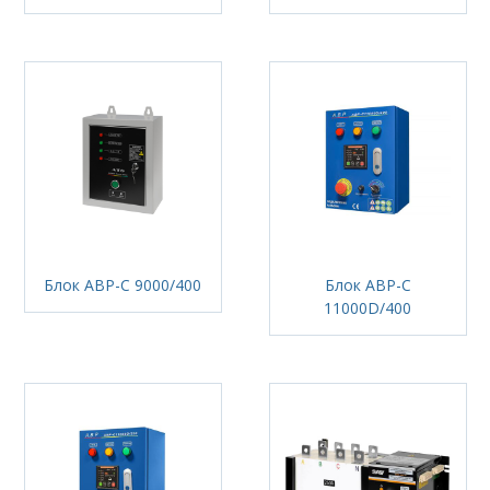
Блок АВР-С 9000/400
Блок АВР-С
11000D/400