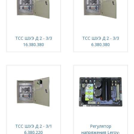
ТСС ШУЭ Д 2 - 3/3
ТСС ШУЭ Д 2 - 3/3
16.380.380
6.380.380
ТСС ШУЭ Д 2 - 3/1
Регулятор
6.380.220
напряжения Leroy-