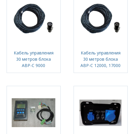
Кабель управления
Кабель управления
30 метров блока
30 метров блока
АВР-С 9000
АВР-С 12000, 17000