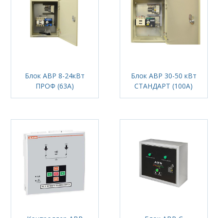
Блок АВР 8-24кВт
Блок АВР 30-50 кВт
ПРОФ (63А)
СТАНДАРТ (100А)