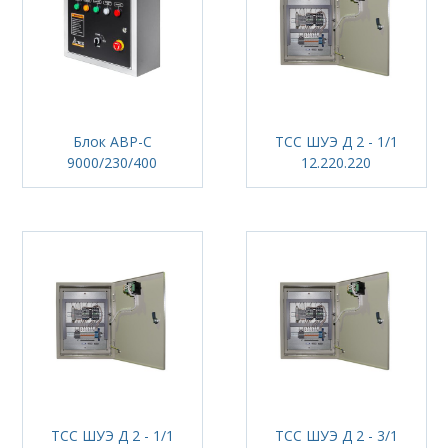
Блок АВР-С
ТСС ШУЭ Д 2 - 1/1
9000/230/400
12.220.220
ТСС ШУЭ Д 2 - 1/1
ТСС ШУЭ Д 2 - 3/1