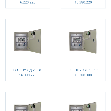
6.220.220
10.380.220
ТСС ШУЭ Д 2 - 3/1
ТСС ШУЭ Д 2 - 3/3
16.380.220
10.380.380