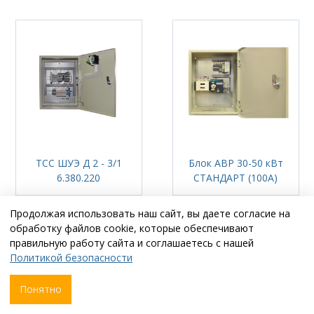
ТСС ШУЭ Д 2 - 3/1
Блок АВР 30-50 кВт
6.380.220
СТАНДАРТ (100А)
Продолжая использовать наш сайт, вы даете согласие на
обработку файлов cookie, которые обеспечивают
правильную работу сайта и соглашаетесь с нашей
Политикой безопасности
Понятно