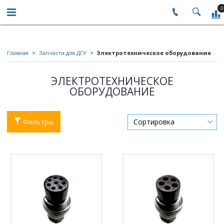
0
Главная
Запчасти для ДГУ
Электротехническое оборудование
ЭЛЕКТРОТЕХНИЧЕСКОЕ
ОБОРУДОВАНИЕ
Фильтры