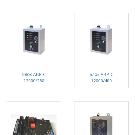
Блок АВР-С
Блок АВР-С
12000/230
12000/400