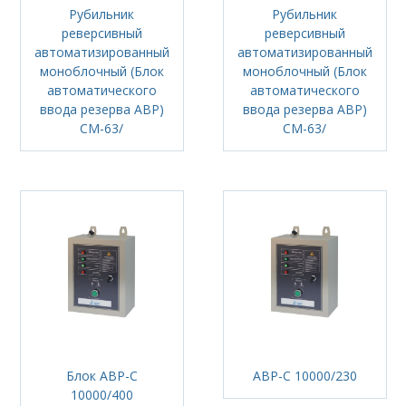
Рубильник
Рубильник
реверсивный
реверсивный
автоматизированный
автоматизированный
моноблочный (Блок
моноблочный (Блок
автоматического
автоматического
ввода резерва АВР)
ввода резерва АВР)
CM-63/
CM-63/
Блок АВР-С
АВР-С 10000/230
10000/400