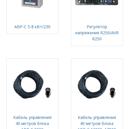
АВР-С 5-8 кВт/230
Регулятор
напряжения R250/AVR
R250
Кабель управления
Кабель управления
40 метров блока
40 метров блока