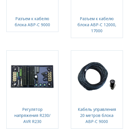
Разъем к кабелю
Разъем к кабелю
блока АВР-С 9000
блока АВР-С 12000,
17000
Регулятор
Кабель управления
напряжения R230/
20 метров блока
AVR R230
АВР-С 9000