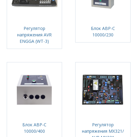
Регулятор
Блок АВР-С
напряжения AVR
10000/230
ENGGA (WT-3)
Блок АВР-С
Регулятор
10000/400
напряжения MX321/