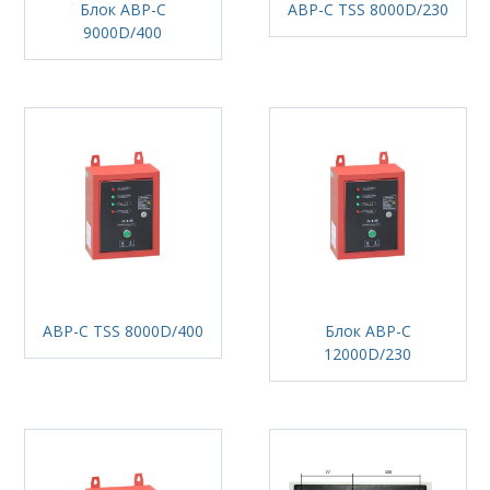
Блок АВР-С
АВР-С TSS 8000D/230
9000D/400
АВР-С TSS 8000D/400
Блок АВР-С
12000D/230