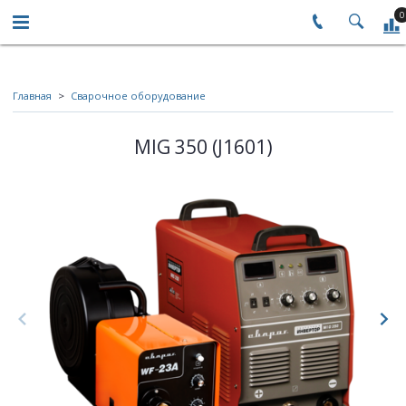
0
Главная
Сварочное оборудование
MIG 350 (J1601)