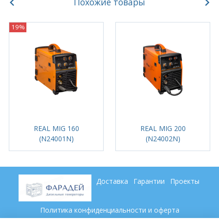
Похожие товары
19%
REAL MIG 160
REAL MIG 200
(N24001N)
(N24002N)
Доставка
Гарантии
Проекты
Политика конфиденциальности и оферта