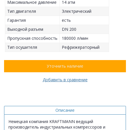
Максимальное давление
14 атм
Тип двигателя
Электрический
Гарантия
есть
Выходной разъем
DN 200
Пропускная способность
180000 л/мин
Тип осушителя
Рефрижераторный
Уточнить наличие
Добавить в сравнение
Описание
Немецкая компания KRAFTMANN ведущий
производитель индустриальных компрессоров и