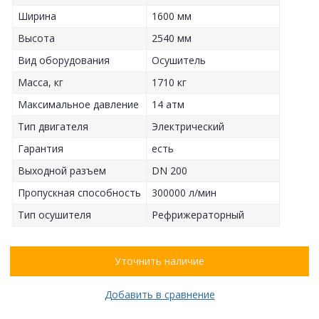
Ширина
1600 мм
Высота
2540 мм
Вид оборудования
Осушитель
Масса, кг
1710 кг
Максимальное давление
14 атм
Тип двигателя
Электрический
Гарантия
есть
Выходной разъем
DN 200
Пропускная способность
300000 л/мин
Тип осушителя
Рефрижераторный
Уточнить наличие
Добавить в сравнение