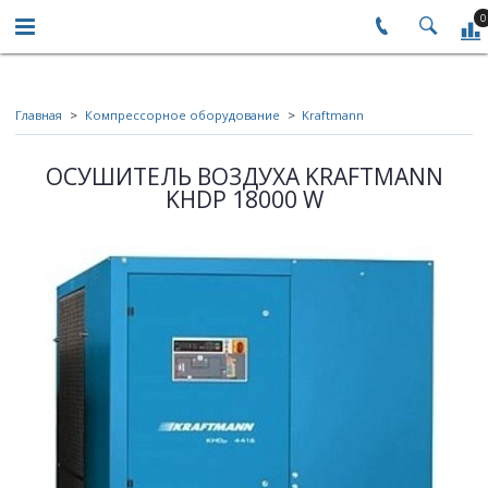
0
Главная
Компрессорное оборудование
Kraftmann
ОСУШИТЕЛЬ ВОЗДУХА KRAFTMANN
KHDP 18000 W