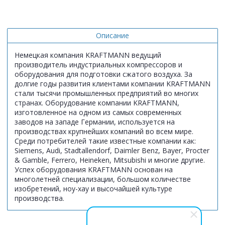
Описание
Немецкая компания KRAFTMANN ведущий
производитель индустриальных компрессоров и
оборудования для подготовки сжатого воздуха. За
долгие годы развития клиентами компании KRAFTMANN
стали тысячи промышленных предприятий во многих
странах. Оборудование компании KRAFTMANN,
изготовленное на одном из самых современных
заводов на западе Германии, используется на
производствах крупнейших компаний во всем мире.
Среди потребителей такие известные компании как:
Siemens, Audi, Stadtallendorf, Daimler Benz, Bayer, Procter
& Gamble, Ferrero, Heineken, Mitsubishi и многие другие.
Успех оборудования KRAFTMANN основан на
многолетней специализации, большом количестве
изобретений, ноу-хау и высочайшей культуре
производства.