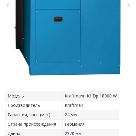
Модель
Kraftmann KHDp 18000 W
Производитель
Kraftman
Гарантия, срок (мес)
24 мес
Страна происхождения
Германия
Длина
2370 мм