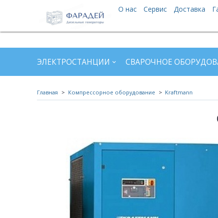
О нас
Сервис
Доставка
Г
ЭЛЕКТРОСТАНЦИИ
СВАРОЧНОЕ ОБОРУДОВ
Главная
Компрессорное оборудование
Kraftmann