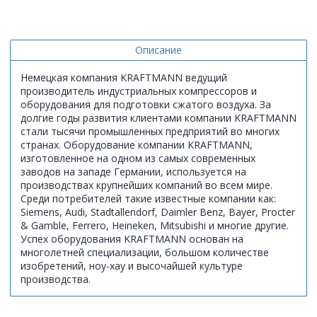
Описание
Немецкая компания KRAFTMANN ведущий
производитель индустриальных компрессоров и
оборудования для подготовки сжатого воздуха. За
долгие годы развития клиентами компании KRAFTMANN
стали тысячи промышленных предприятий во многих
странах. Оборудование компании KRAFTMANN,
изготовленное на одном из самых современных
заводов на западе Германии, используется на
производствах крупнейших компаний во всем мире.
Среди потребителей такие известные компании как:
Siemens, Audi, Stadtallendorf, Daimler Benz, Bayer, Procter
& Gamble, Ferrero, Heineken, Mitsubishi и многие другие.
Успех оборудования KRAFTMANN основан на
многолетней специализации, большом количестве
изобретений, ноу-хау и высочайшей культуре
производства.