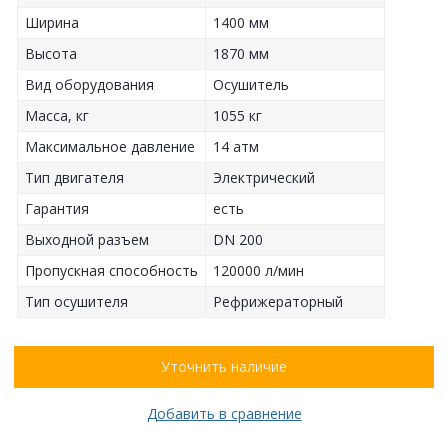
Ширина
1400 мм
Высота
1870 мм
Вид оборудования
Осушитель
Масса, кг
1055 кг
Максимальное давление
14 атм
Тип двигателя
Электрический
Гарантия
есть
Выходной разъем
DN 200
Пропускная способность
120000 л/мин
Тип осушителя
Рефрижераторный
Уточнить наличие
Добавить в сравнение