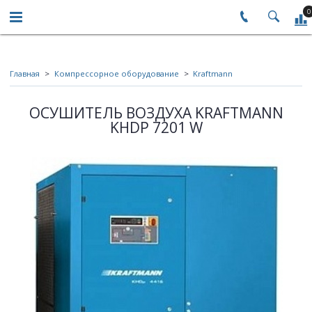
0
Главная
Компрессорное оборудование
Kraftmann
ОСУШИТЕЛЬ ВОЗДУХА KRAFTMANN
KHDP 7201 W