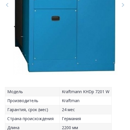
Модель
Kraftmann KHDp 7201 W
Производитель
Kraftman
Гарантия, срок (мес)
24 мес
Страна происхождения
Германия
Длина
2200 мм