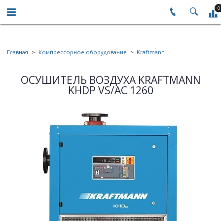
0
Главная
Компрессорное оборудование
Kraftmann
ОСУШИТЕЛЬ ВОЗДУХА KRAFTMANN
KHDP VS/AC 1260