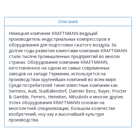
Описание
Немецкая компания KRAFTMANN ведущий
производитель индустриальных компрессоров и
оборудования для подготовки сжатого воздуха. За
долгие годы развития клиентами компании KRAFTMANN
стали тысячи промышленных предприятий во многих
странах. Оборудование компании KRAFTMANN,
изготовленное на одном из самых современных
заводов на западе Германии, используется на
производствах крупнейших компаний во всем мире.
Среди потребителей такие известные компании как:
Siemens, Audi, Stadtallendorf, Daimler Benz, Bayer, Procter
& Gamble, Ferrero, Heineken, Mitsubishi и многие другие.
Успех оборудования KRAFTMANN основан на
многолетней специализации, большом количестве
изобретений, ноу-хау и высочайшей культуре
производства.