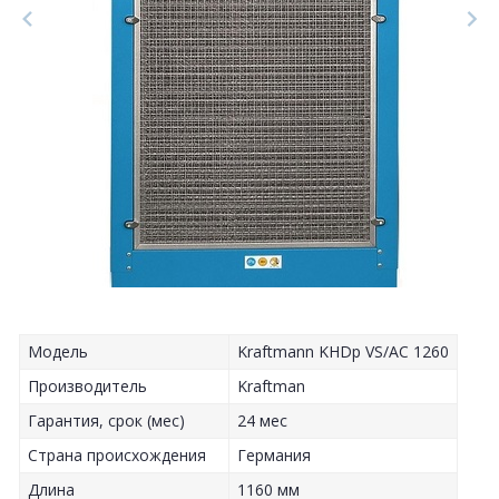
Модель
Kraftmann KHDp VS/AC 1260
Производитель
Kraftman
Гарантия, срок (мес)
24 мес
Страна происхождения
Германия
Длина
1160 мм