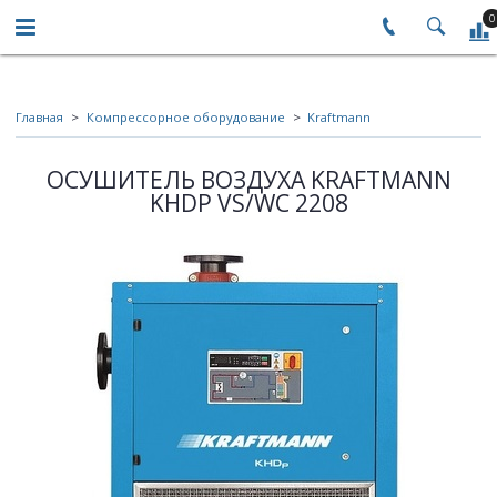
0
Главная
Компрессорное оборудование
Kraftmann
ОСУШИТЕЛЬ ВОЗДУХА KRAFTMANN
KHDP VS/WC 2208