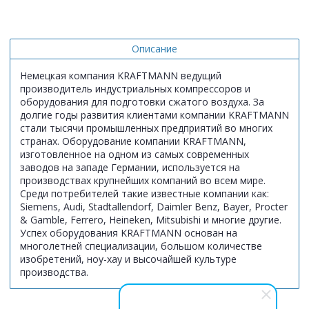
Описание
Немецкая компания KRAFTMANN ведущий
производитель индустриальных компрессоров и
оборудования для подготовки сжатого воздуха. За
долгие годы развития клиентами компании KRAFTMANN
стали тысячи промышленных предприятий во многих
странах. Оборудование компании KRAFTMANN,
изготовленное на одном из самых современных
заводов на западе Германии, используется на
производствах крупнейших компаний во всем мире.
Среди потребителей такие известные компании как:
Siemens, Audi, Stadtallendorf, Daimler Benz, Bayer, Procter
& Gamble, Ferrero, Heineken, Mitsubishi и многие другие.
Успех оборудования KRAFTMANN основан на
многолетней специализации, большом количестве
изобретений, ноу-хау и высочайшей культуре
производства.