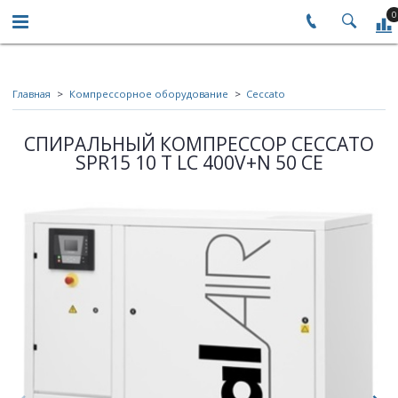
0
Главная
Компрессорное оборудование
Ceccato
СПИРАЛЬНЫЙ КОМПРЕССОР CECCATO
SPR15 10 T LC 400V+N 50 CE