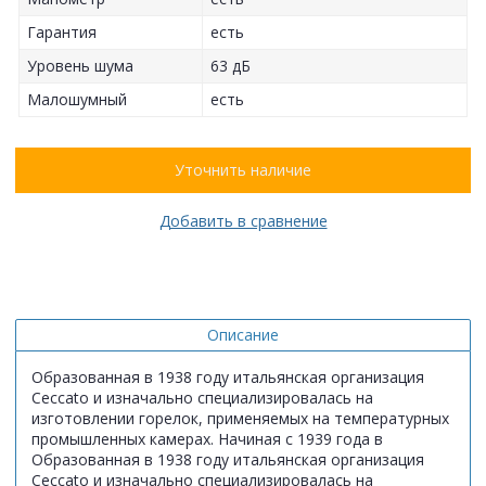
Гарантия
есть
Уровень шума
63 дБ
Малошумный
есть
Уточнить наличие
Добавить в сравнение
Описание
Образованная в 1938 году итальянская организация
Ceccato и изначально специализировалась на
изготовлении горелок, применяемых на температурных
промышленных камерах. Начиная с 1939 года в
Образованная в 1938 году итальянская организация
Ceccato и изначально специализировалась на