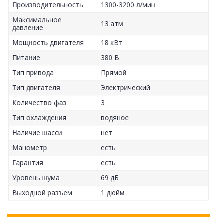
Производительность
1300-3200 л/мин
Максимальное
13 атм
давление
Мощность двигателя
18 кВт
Питание
380 В
Тип привода
Прямой
Тип двигателя
Электрический
Количество фаз
3
Тип охлаждения
водяное
Наличие шасси
нет
Манометр
есть
Гарантия
есть
Уровень шума
69 дБ
Выходной разъем
1 дюйм