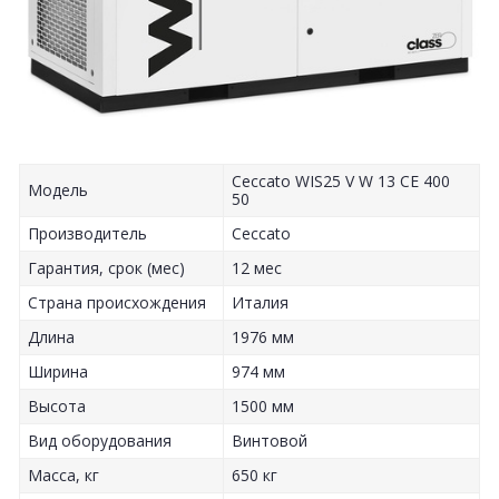
Ceccato WIS25 V W 13 CE 400
Модель
50
Производитель
Сeccato
Гарантия, срок (мес)
12 мес
Страна происхождения
Италия
Длина
1976 мм
Ширина
974 мм
Высота
1500 мм
Вид оборудования
Винтовой
Масса, кг
650 кг