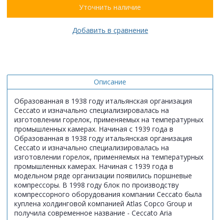
Уточнить наличие
Добавить в сравнение
Описание
Образованная в 1938 году итальянская организация
Ceccato и изначально специализировалась на
изготовлении горелок, применяемых на температурных
промышленных камерах. Начиная с 1939 года в
Образованная в 1938 году итальянская организация
Ceccato и изначально специализировалась на
изготовлении горелок, применяемых на температурных
промышленных камерах. Начиная с 1939 года в
модельном ряде организации появились поршневые
компрессоры. В 1998 году блок по производству
компрессорного оборудования компании Ceccato была
куплена холдинговой компанией Atlas Copco Group и
получила современное название - Ceccato Aria