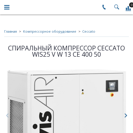
0
Главная
Компрессорное оборудование
Ceccato
СПИРАЛЬНЫЙ КОМПРЕССОР CECCATO
WIS25 V W 13 CE 400 50