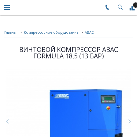
0
Главная
Компрессорное оборудование
ABAC
ВИНТОВОЙ КОМПРЕССОР ABAC
FORMULA 18,5 (13 БАР)