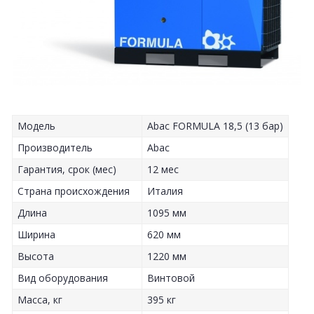
Модель
Abac FORMULA 18,5 (13 бар)
Производитель
Abac
Гарантия, срок (мес)
12 мес
Страна происхождения
Италия
Длина
1095 мм
Ширина
620 мм
Высота
1220 мм
Вид оборудования
Винтовой
Масса, кг
395 кг