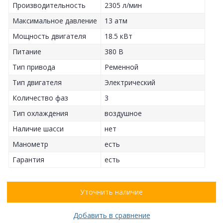
Производительность
2305 л/мин
Максимальное давление
13 атм
Мощность двигателя
18.5 кВт
Питание
380 В
Тип привода
Ременной
Тип двигателя
Электрический
Количество фаз
3
Тип охлаждения
воздушное
Наличие шасси
нет
Манометр
есть
Гарантия
есть
Уточнить наличие
Добавить в сравнение