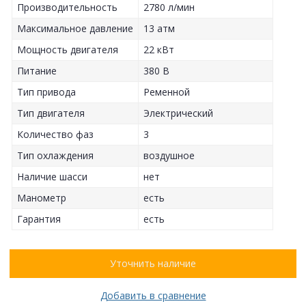
Производительность
2780 л/мин
Максимальное давление
13 атм
Мощность двигателя
22 кВт
Питание
380 В
Тип привода
Ременной
Тип двигателя
Электрический
Количество фаз
3
Тип охлаждения
воздушное
Наличие шасси
нет
Манометр
есть
Гарантия
есть
Уточнить наличие
Добавить в сравнение