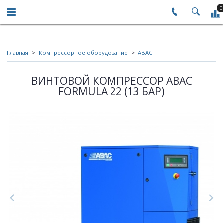
0
Главная
Компрессорное оборудование
ABAC
ВИНТОВОЙ КОМПРЕССОР ABAC
FORMULA 22 (13 БАР)