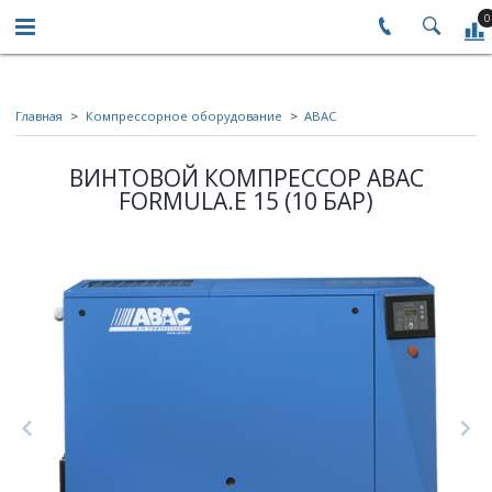
0
Главная
Компрессорное оборудование
ABAC
ВИНТОВОЙ КОМПРЕССОР ABAC
FORMULA.E 15 (10 БАР)