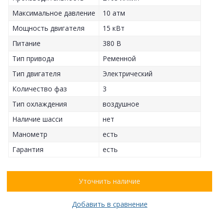
Максимальное давление
10 атм
Мощность двигателя
15 кВт
Питание
380 В
Тип привода
Ременной
Тип двигателя
Электрический
Количество фаз
3
Тип охлаждения
воздушное
Наличие шасси
нет
Манометр
есть
Гарантия
есть
Уточнить наличие
Добавить в сравнение