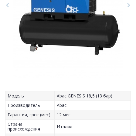
Модель
Abac GENESIS 18,5 (13 бар)
Производитель
Abac
Гарантия, срок (мес)
12 мес
Страна
Италия
происхождения