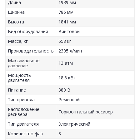
Длина
1939 мм
Ширина
786 мм
Высота
1841 мм
Вид оборудования
Винтовой
Масса, кг
658 кг
Производительность
2305 л/мин
Максимальное
13 атм
давление
Мощность
18.5 кВт
двигателя
Питание
380 В
Тип привода
Ременной
Расположение
Горизонтальный ресивер
ресивера
Тип двигателя
Электрический
Количество фаз
3