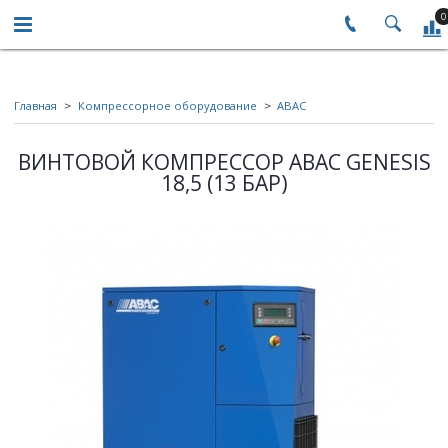
0
Главная
Компрессорное оборудование
ABAC
ВИНТОВОЙ КОМПРЕССОР ABAC GENESIS
18,5 (13 БАР)