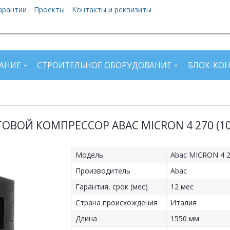
арантии
Проекты
Контакты и реквизиты
АНИЕ
СТРОИТЕЛЬНОЕ ОБОРУДОВАНИЕ
БЛОК-КО
ОВОЙ КОМПРЕССОР ABAC MICRON 4 270 (10
Модель
Abac MICRON 4 2
Производитель
Abac
Гарантия, срок (мес)
12 мес
Страна происхождения
Италия
Длина
1550 мм