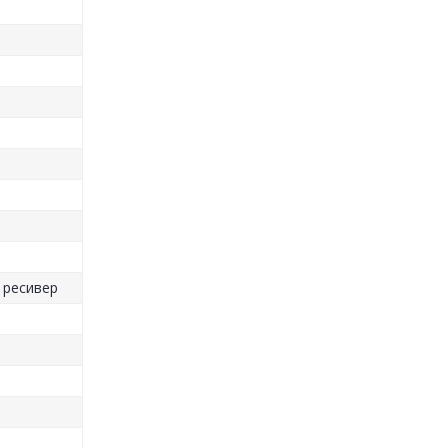
 ресивер