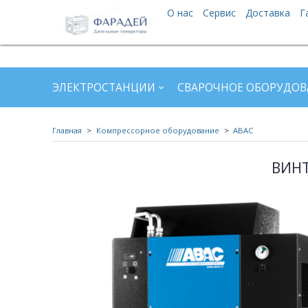
О нас
Сервис
Доставка
Г
ЭЛЕКТРОСТАНЦИИ
СВАРОЧНОЕ ОБОРУДОВ
Главная
Компрессорное оборудование
ABAC
ВИНТ