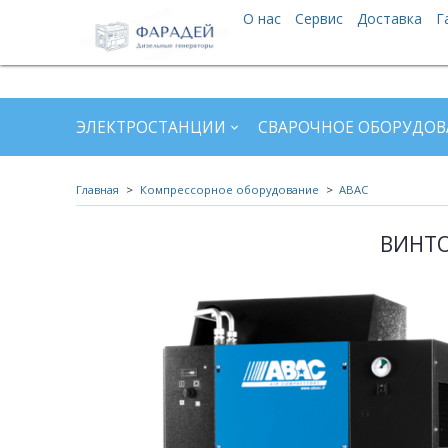
О нас
Сервис
Доставка
Г
ЭЛЕКТРОСТАНЦИИ
СВАРОЧНОЕ ОБОРУДОВ
Главная
Компрессорное оборудование
ABAC
ВИНТО