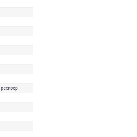
 ресивер