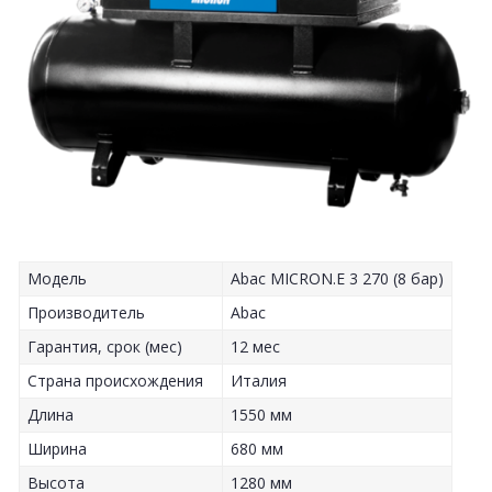
Модель
Abac MICRON.E 3 270 (8 бар)
Производитель
Abac
Гарантия, срок (мес)
12 мес
Страна происхождения
Италия
Длина
1550 мм
Ширина
680 мм
Высота
1280 мм