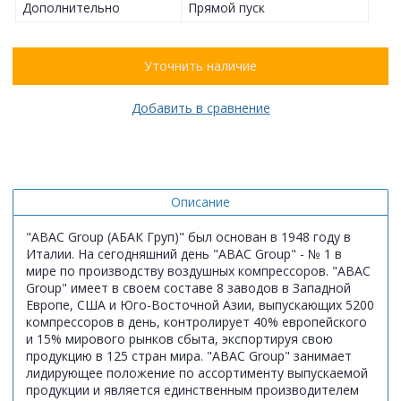
Дополнительно
Прямой пуск
Уточнить наличие
Добавить в сравнение
Описание
"ABAC Group (АБАК Груп)" был основан в 1948 году в
Италии. На сегодняшний день "ABAC Group" - № 1 в
мире по производству воздушных компрессоров. "ABAC
Group" имеет в своем составе 8 заводов в Западной
Европе, США и Юго-Восточной Азии, выпускающих 5200
компрессоров в день, контролирует 40% европейского
и 15% мирового рынков сбыта, экспортируя свою
продукцию в 125 стран мира. "ABAC Group" занимает
лидирующее положение по ассортименту выпускаемой
продукции и является единственным производителем