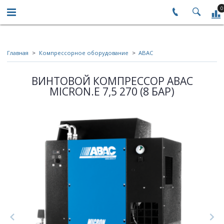
0
Главная
Компрессорное оборудование
ABAC
ВИНТОВОЙ КОМПРЕССОР ABAC
MICRON.E 7,5 270 (8 БАР)