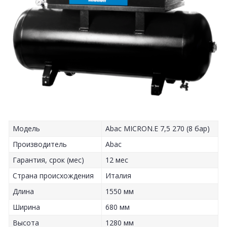
Модель
Abac MICRON.E 7,5 270 (8 бар)
Производитель
Abac
Гарантия, срок (мес)
12 мес
Страна происхождения
Италия
Длина
1550 мм
Ширина
680 мм
Высота
1280 мм