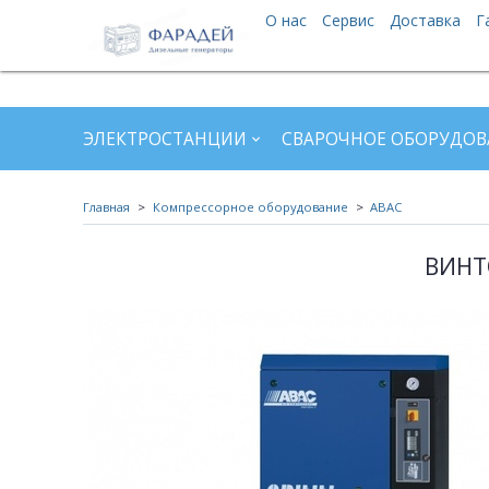
О нас
Сервис
Доставка
Г
ЭЛЕКТРОСТАНЦИИ
СВАРОЧНОЕ ОБОРУДОВ
Главная
Компрессорное оборудование
ABAC
ВИНТО