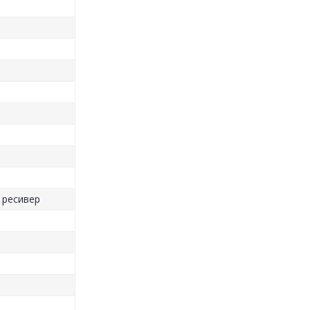
 ресивер