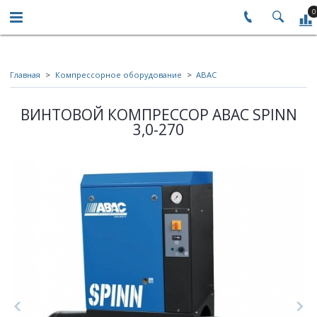
0
Главная
Компрессорное оборудование
ABAC
ВИНТОВОЙ КОМПРЕССОР ABAC SPINN
3,0-270