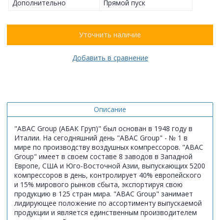
Дополнительно
Прямой пуск
Уточнить наличие
Добавить в сравнение
Описание
"ABAC Group (АБАК Груп)" был основан в 1948 году в
Италии. На сегодняшний день "ABAC Group" - № 1 в
мире по производству воздушных компрессоров. "ABAC
Group" имеет в своем составе 8 заводов в Западной
Европе, США и Юго-Восточной Азии, выпускающих 5200
компрессоров в день, контролирует 40% европейского
и 15% мирового рынков сбыта, экспортируя свою
продукцию в 125 стран мира. "ABAC Group" занимает
лидирующее положение по ассортименту выпускаемой
продукции и является единственным производителем