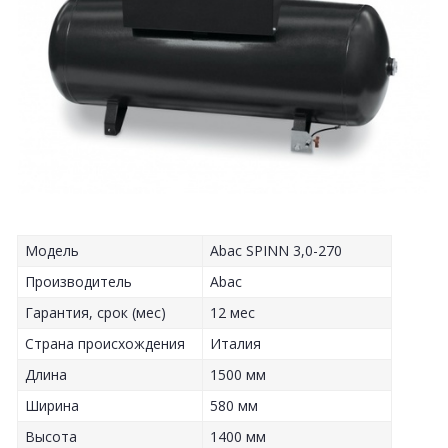
Модель
Abac SPINN 3,0-270
Производитель
Abac
Гарантия, срок (мес)
12 мес
Страна происхождения
Италия
Длина
1500 мм
Ширина
580 мм
Высота
1400 мм