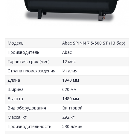
Модель
Abac SPINN 7,5-500 ST (13 бар)
Производитель
Abac
Гарантия, срок (мес)
12 мес
Страна происхождения
Италия
Длина
1940 мм
Ширина
620 мм
Высота
1480 мм
Вид оборудования
Винтовой
Масса, кг
292 кг
Производительность
530 л/мин