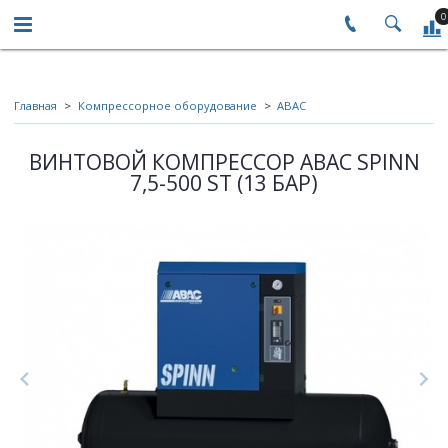
0
Главная
Компрессорное оборудование
ABAC
ВИНТОВОЙ КОМПРЕССОР ABAC SPINN
7,5-500 ST (13 БАР)