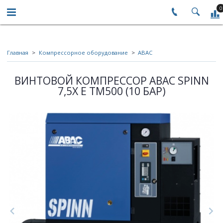
0
Главная
Компрессорное оборудование
ABAC
ВИНТОВОЙ КОМПРЕССОР ABAC SPINN
7,5X E TM500 (10 БАР)