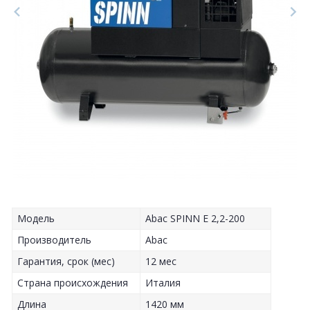
Модель
Abac SPINN E 2,2-200
Производитель
Abac
Гарантия, срок (мес)
12 мес
Страна происхождения
Италия
Длина
1420 мм