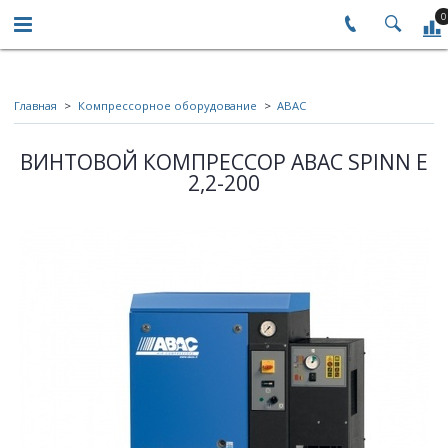
0
Главная
Компрессорное оборудование
ABAC
ВИНТОВОЙ КОМПРЕССОР ABAC SPINN E
2,2-200