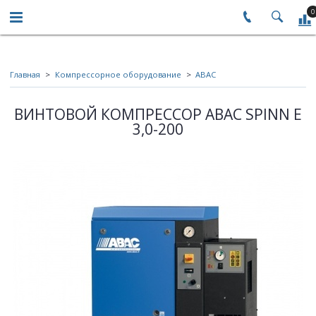
0
Главная
Компрессорное оборудование
ABAC
ВИНТОВОЙ КОМПРЕССОР ABAC SPINN E
3,0-200