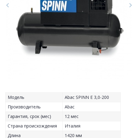
Модель
Abac SPINN E 3,0-200
Производитель
Abac
Гарантия, срок (мес)
12 мес
Страна происхождения
Италия
Длина
1420 мм