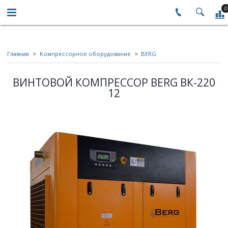
0
Главная
Компрессорное оборудование
BERG
ВИНТОВОЙ КОМПРЕССОР BERG ВК-220
12