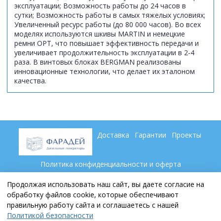
эксплуатации; Возможность работы до 24 часов в
сутки; Возможность работы в самых тяжелых условиях;
Увеличенный ресурс работы (до 80 000 часов). Во всех
моделях используются шкивы MARTIN и немецкие
ремни ОРТ, что повышает эффективность передачи и
увеличивает продолжительность эксплуатации в 2-4
раза. В винтовых блоках BERGMAN реализованы
инновационные технологии, что делает их эталоном
качества.
Доставка
Гарантии
Проекты
Политика конфиденциальности и оферта
Пользовательское соглашение
Контакты
Партнеры
Продолжая использовать наш сайт, вы даете согласие на
обработку файлов cookie, которые обеспечивают
правильную работу сайта и соглашаетесь с нашей
+7 (846) 269 79 69
Политикой безопасности