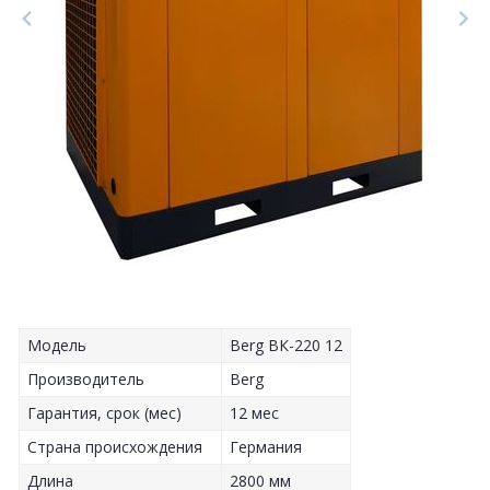
Модель
Berg ВК-220 12
Производитель
Berg
Гарантия, срок (мес)
12 мес
Страна происхождения
Германия
Длина
2800 мм