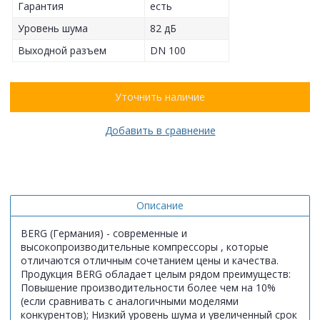
Гарантия
есть
Уровень шума
82 дБ
Выходной разъем
DN 100
Уточнить наличие
Добавить в сравнение
Описание
BERG (Германия) - современные и
высокопроизводительные компрессоры , которые
отличаются отличным сочетанием цены и качества.
Продукция BERG обладает целым рядом преимуществ:
Повышение производительности более чем на 10%
(если сравнивать с аналогичными моделями
конкурентов); Низкий уровень шума и увеличенный срок