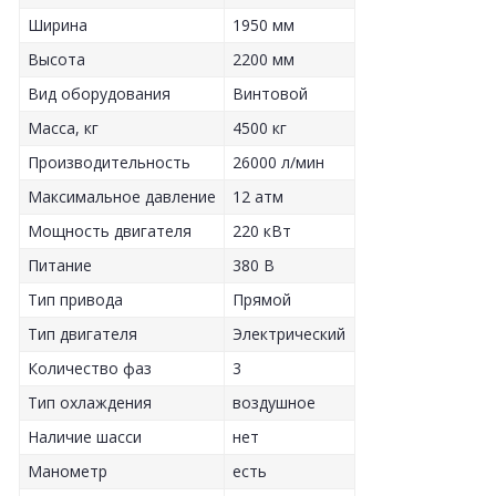
Ширина
1950 мм
Высота
2200 мм
Вид оборудования
Винтовой
Масса, кг
4500 кг
Производительность
26000 л/мин
Максимальное давление
12 атм
Мощность двигателя
220 кВт
Питание
380 В
Тип привода
Прямой
Тип двигателя
Электрический
Количество фаз
3
Тип охлаждения
воздушное
Наличие шасси
нет
Манометр
есть