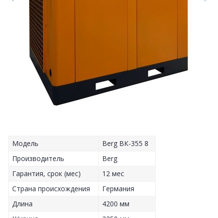
Модель
Berg ВК-355 8
Производитель
Berg
Гарантия, срок (мес)
12 мес
Страна происхождения
Германия
Длина
4200 мм