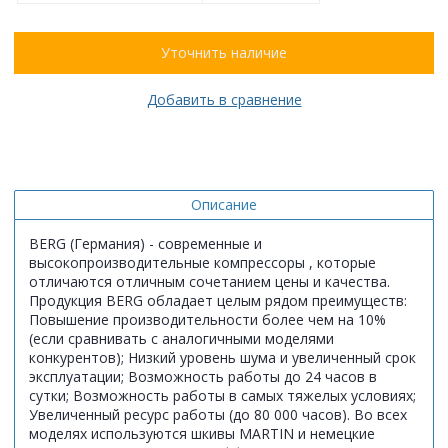
Уточнить наличие
Добавить в сравнение
Описание
BERG (Германия) - современные и
высокопроизводительные компрессоры , которые
отличаются отличным сочетанием цены и качества.
Продукция BERG обладает целым рядом преимуществ:
Повышение производительности более чем на 10%
(если сравнивать с аналогичными моделями
конкурентов); Низкий уровень шума и увеличенный срок
эксплуатации; Возможность работы до 24 часов в
сутки; Возможность работы в самых тяжелых условиях;
Увеличенный ресурс работы (до 80 000 часов). Во всех
моделях используются шкивы MARTIN и немецкие