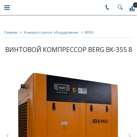
0
Главная
Компрессорное оборудование
BERG
ВИНТОВОЙ КОМПРЕССОР BERG ВК-355 8