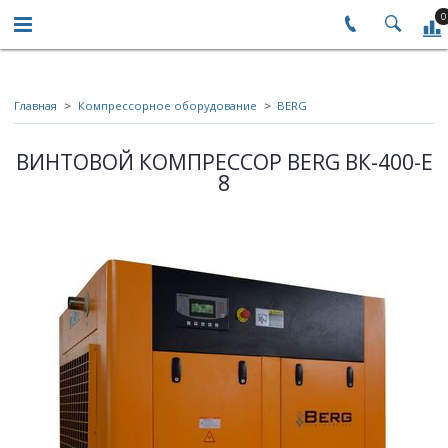
0
Главная
Компрессорное оборудование
BERG
ВИНТОВОЙ КОМПРЕССОР BERG ВК-400-Е
8