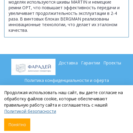
моделях используются шкивы MARTIN и немецкие
ремни ОРТ, что повышает эффективность передачи и
увеличивает продолжительность эксплуатации в 2-4
раза. В винтовых блоках BERGMAN реализованы
инновационные технологии, что делает их эталоном
качества.
Доставка
Гарантии
Проекты
Политика конфиденциальности и оферта
Пользовательское соглашение
Контакты
Партнеры
Продолжая использовать наш сайт, вы даете согласие на
обработку файлов cookie, которые обеспечивают
правильную работу сайта и соглашаетесь с нашей
+7 (846) 269 79 69
Политикой безопасности
sale@faraday-samara.ru
Понятно
Сделано в InSales