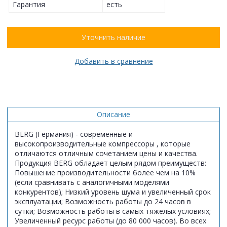
Гарантия
есть
Уточнить наличие
Добавить в сравнение
Описание
BERG (Германия) - современные и
высокопроизводительные компрессоры , которые
отличаются отличным сочетанием цены и качества.
Продукция BERG обладает целым рядом преимуществ:
Повышение производительности более чем на 10%
(если сравнивать с аналогичными моделями
конкурентов); Низкий уровень шума и увеличенный срок
эксплуатации; Возможность работы до 24 часов в
сутки; Возможность работы в самых тяжелых условиях;
Увеличенный ресурс работы (до 80 000 часов). Во всех