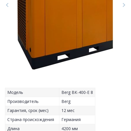
Модель
Berg ВК-400-Е 8
Производитель
Berg
Гарантия, срок (мес)
12 мес
Страна происхождения
Германия
Длина
4200 мм