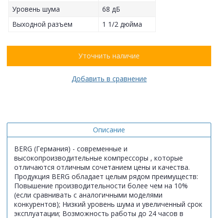
Уровень шума
68 дБ
Выходной разъем
1 1/2 дюйма
Уточнить наличие
Добавить в сравнение
Описание
BERG (Германия) - современные и
высокопроизводительные компрессоры , которые
отличаются отличным сочетанием цены и качества.
Продукция BERG обладает целым рядом преимуществ:
Повышение производительности более чем на 10%
(если сравнивать с аналогичными моделями
конкурентов); Низкий уровень шума и увеличенный срок
эксплуатации; Возможность работы до 24 часов в