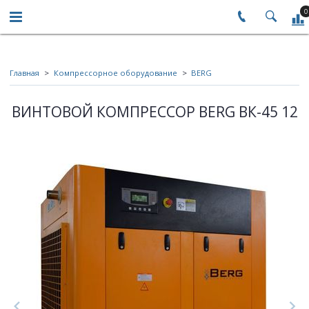
0
Главная
Компрессорное оборудование
BERG
ВИНТОВОЙ КОМПРЕССОР BERG ВК-45 12