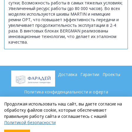
сутки; Возможность работы в самых тяжелых условиях;
Увеличенный ресурс работы (до 80 000 часов). Во всех
моделях используются шкивы MARTIN и немецкие
ремни ОРТ, что повышает эффективность передачи и
увеличивает продолжительность эксплуатации в 2-4
раза. В винтовых блоках BERGMAN реализованы
инновационные технологии, что делает их эталоном
качества.
Доставка
Гарантии
Проекты
Политика конфиденциальности и оферта
Пользовательское соглашение
Контакты
Партнеры
Продолжая использовать наш сайт, вы даете согласие на
обработку файлов cookie, которые обеспечивают
правильную работу сайта и соглашаетесь с нашей
+7 (846) 269 79 69
Политикой безопасности
sale@faraday-samara.ru