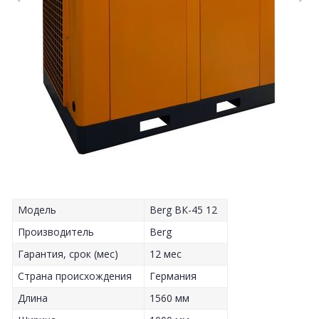
Модель
Berg ВК-45 12
Производитель
Berg
Гарантия, срок (мес)
12 мес
Страна происхождения
Германия
Длина
1560 мм