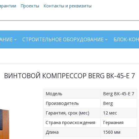
арантии
Проекты
Контакты и реквизиты
АНИЕ
СТРОИТЕЛЬНОЕ ОБОРУДОВАНИЕ
БЛОК-КО
ВИНТОВОЙ КОМПРЕССОР BERG ВК-45-Е 7
Модель
Berg ВК-45-Е 7
Производитель
Berg
Гарантия, срок (мес)
12 мес
Страна происхождения
Германия
Длина
1560 мм