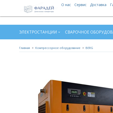
О нас
Сервис
Доставка
Г
ЭЛЕКТРОСТАНЦИИ
СВАРОЧНОЕ ОБОРУДОВ
Главная
Компрессорное оборудование
BERG