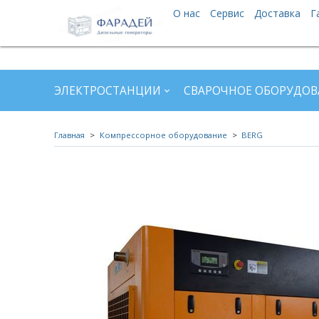
О нас
Сервис
Доставка
Г
ЭЛЕКТРОСТАНЦИИ
СВАРОЧНОЕ ОБОРУДОВ
Главная
Компрессорное оборудование
BERG