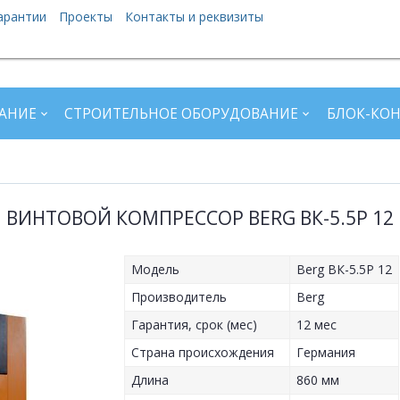
арантии
Проекты
Контакты и реквизиты
АНИЕ
СТРОИТЕЛЬНОЕ ОБОРУДОВАНИЕ
БЛОК-КО
ВИНТОВОЙ КОМПРЕССОР BERG ВК-5.5Р 12
Модель
Berg ВК-5.5Р 12
Производитель
Berg
Гарантия, срок (мес)
12 мес
Страна происхождения
Германия
Длина
860 мм