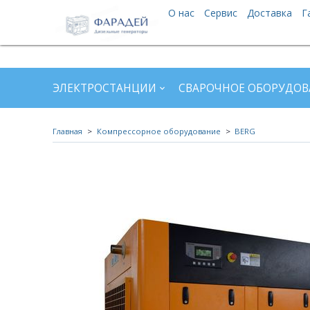
О нас
Сервис
Доставка
Г
ЭЛЕКТРОСТАНЦИИ
СВАРОЧНОЕ ОБОРУДОВ
Главная
Компрессорное оборудование
BERG