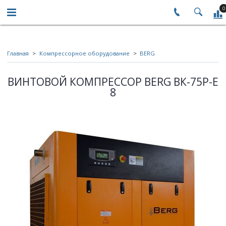
0
Главная
Компрессорное оборудование
BERG
ВИНТОВОЙ КОМПРЕССОР BERG ВК-75Р-Е
8