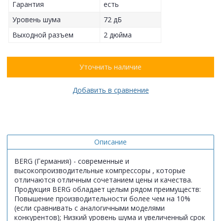
Гарантия
есть
Уровень шума
72 дБ
Выходной разъем
2 дюйма
Уточнить наличие
Добавить в сравнение
Описание
BERG (Германия) - современные и
высокопроизводительные компрессоры , которые
отличаются отличным сочетанием цены и качества.
Продукция BERG обладает целым рядом преимуществ:
Повышение производительности более чем на 10%
(если сравнивать с аналогичными моделями
конкурентов); Низкий уровень шума и увеличенный срок