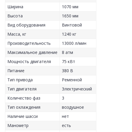
Ширина
1070 мм
Высота
1650 мм
Вид оборудования
Винтовой
Масса, кг
1240 кг
Производительность
13000 л/мин
Максимальное давление
8 атм
Мощность двигателя
75 кВт
Питание
380 В
Тип привода
Ременной
Тип двигателя
Электрический
Количество фаз
3
Тип охлаждения
воздушное
Наличие шасси
нет
Манометр
есть