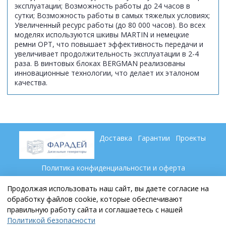
эксплуатации; Возможность работы до 24 часов в
сутки; Возможность работы в самых тяжелых условиях;
Увеличенный ресурс работы (до 80 000 часов). Во всех
моделях используются шкивы MARTIN и немецкие
ремни ОРТ, что повышает эффективность передачи и
увеличивает продолжительность эксплуатации в 2-4
раза. В винтовых блоках BERGMAN реализованы
инновационные технологии, что делает их эталоном
качества.
Доставка
Гарантии
Проекты
Политика конфиденциальности и оферта
Пользовательское соглашение
Контакты
Партнеры
Продолжая использовать наш сайт, вы даете согласие на
обработку файлов cookie, которые обеспечивают
правильную работу сайта и соглашаетесь с нашей
+7 (846) 269 79 69
Политикой безопасности