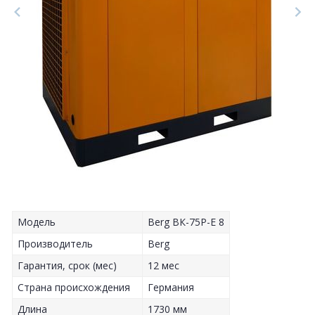
Модель
Berg ВК-75Р-Е 8
Производитель
Berg
Гарантия, срок (мес)
12 мес
Страна происхождения
Германия
Длина
1730 мм