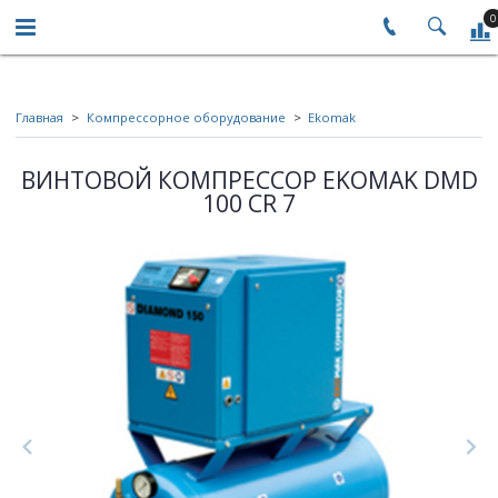
0
Главная
Компрессорное оборудование
Ekomak
ВИНТОВОЙ КОМПРЕССОР EKOMAK DMD
100 CR 7