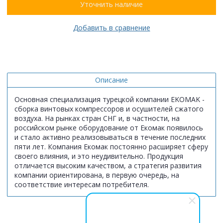
Уточнить наличие
Добавить в сравнение
Описание
Основная специализация турецкой компании EKOMAK -
сборка винтовых компрессоров и осушителей сжатого
воздуха. На рынках стран СНГ и, в частности, на
российском рынке оборудование от Екомак появилось
и стало активно реализовываться в течение последних
пяти лет. Компания Екомак постоянно расширяет сферу
своего влияния, и это неудивительно. Продукция
отличается высоким качеством, а стратегия развития
компании ориентирована, в первую очередь, на
соответствие интересам потребителя.