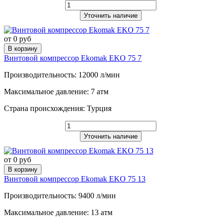
Уточнить наличие
от 0 руб
В корзину
Винтовой компрессор Ekomak EKO 75 7
Производительность: 12000 л/мин
Максимальное давление: 7 атм
Страна происхождения: Турция
Уточнить наличие
от 0 руб
В корзину
Винтовой компрессор Ekomak EKO 75 13
Производительность: 9400 л/мин
Максимальное давление: 13 атм