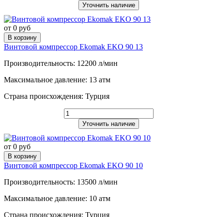
Уточнить наличие
от 0 руб
В корзину
Винтовой компрессор Ekomak EKO 90 13
Производительность: 12200 л/мин
Максимальное давление: 13 атм
Страна происхождения: Турция
Уточнить наличие
от 0 руб
В корзину
Винтовой компрессор Ekomak EKO 90 10
Производительность: 13500 л/мин
Максимальное давление: 10 атм
Страна происхождения: Турция