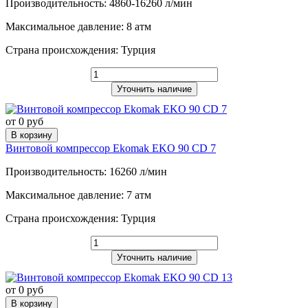
Производительность: 4860-16260 л/мин
Максимальное давление: 8 атм
Страна происхождения: Турция
Уточнить наличие
от 0 руб
В корзину
Винтовой компрессор Ekomak EKO 90 CD 7
Производительность: 16260 л/мин
Максимальное давление: 7 атм
Страна происхождения: Турция
Уточнить наличие
от 0 руб
В корзину