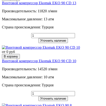
Винтовой компрессор Ekomak EKO 90 CD 13
Производительность: 11820 л/мин
Максимальное давление: 13 атм
Страна происхождения: Турция
Уточнить наличие
от 0 руб
В корзину
Винтовой компрессор Ekomak EKO 90 CD 10
Производительность: 14520 л/мин
Максимальное давление: 10 атм
Страна происхождения: Турция
Уточнить наличие