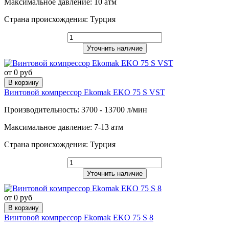
Максимальное давление: 10 атм
Страна происхождения: Турция
Уточнить наличие
от 0 руб
В корзину
Винтовой компрессор Ekomak EKO 75 S VST
Производительность: 3700 - 13700 л/мин
Максимальное давление: 7-13 атм
Страна происхождения: Турция
Уточнить наличие
от 0 руб
В корзину
Винтовой компрессор Ekomak EKO 75 S 8