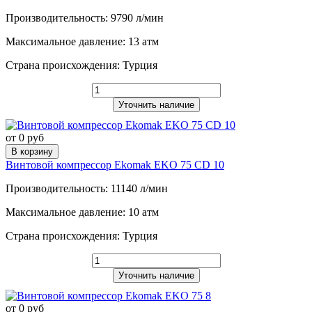
Производительность: 9790 л/мин
Максимальное давление: 13 атм
Страна происхождения: Турция
Уточнить наличие
от 0 руб
В корзину
Винтовой компрессор Ekomak EKO 75 CD 10
Производительность: 11140 л/мин
Максимальное давление: 10 атм
Страна происхождения: Турция
Уточнить наличие
от 0 руб