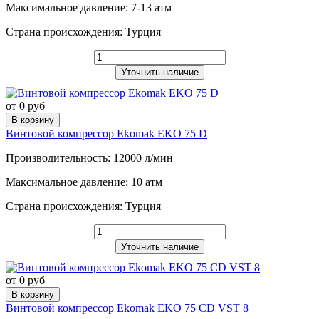
Максимальное давление: 7-13 атм
Страна происхождения: Турция
Уточнить наличие
от 0 руб
В корзину
Винтовой компрессор Ekomak EKO 75 D
Производительность: 12000 л/мин
Максимальное давление: 10 атм
Страна происхождения: Турция
Уточнить наличие
от 0 руб
В корзину
Винтовой компрессор Ekomak EKO 75 CD VST 8