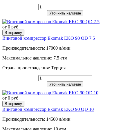
Уточнить наличие
от 0 руб
В корзину
Винтовой компрессор Ekomak EKO 90 QD 7.5
Производительность: 17000 л/мин
Максимальное давление: 7.5 атм
Страна происхождения: Турция
Уточнить наличие
от 0 руб
В корзину
Винтовой компрессор Ekomak EKO 90 QD 10
Производительность: 14500 л/мин
Максимальное давление: 10 атм