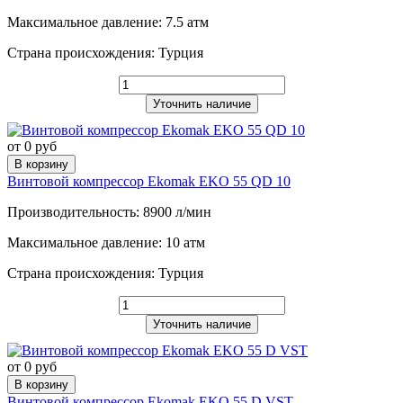
Максимальное давление: 7.5 атм
Страна происхождения: Турция
Уточнить наличие
от 0 руб
В корзину
Винтовой компрессор Ekomak EKO 55 QD 10
Производительность: 8900 л/мин
Максимальное давление: 10 атм
Страна происхождения: Турция
Уточнить наличие
от 0 руб
В корзину
Винтовой компрессор Ekomak EKO 55 D VST