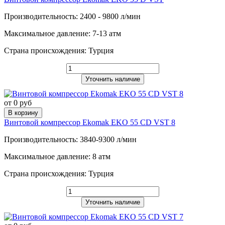
Производительность: 2400 - 9800 л/мин
Максимальное давление: 7-13 атм
Страна происхождения: Турция
Уточнить наличие
от 0 руб
В корзину
Винтовой компрессор Ekomak EKO 55 CD VST 8
Производительность: 3840-9300 л/мин
Максимальное давление: 8 атм
Страна происхождения: Турция
Уточнить наличие