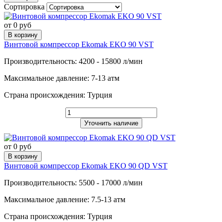
Сортировка
от 0 руб
В корзину
Винтовой компрессор Ekomak EKO 90 VST
Производительность: 4200 - 15800 л/мин
Максимальное давление: 7-13 атм
Страна происхождения: Турция
Уточнить наличие
от 0 руб
В корзину
Винтовой компрессор Ekomak EKO 90 QD VST
Производительность: 5500 - 17000 л/мин
Максимальное давление: 7.5-13 атм
Страна происхождения: Турция