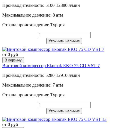
Производительность: 5100-12380 л/мин
Максимальное давление: 8 атм
Страна происхождения: Турция
Уточнить наличие
от 0 руб
В корзину
Винтовой компрессор Ekomak EKO 75 CD VST 7
Производительность: 5280-12910 л/мин
Максимальное давление: 7 атм
Страна происхождения: Турция
Уточнить наличие
от 0 руб