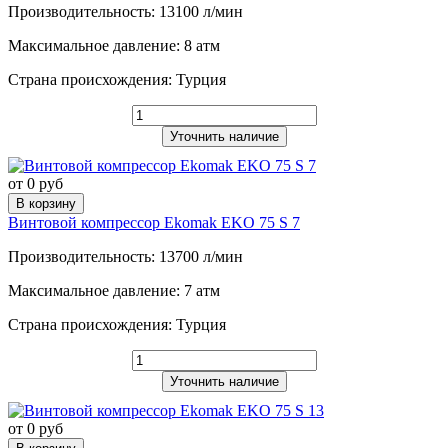
Производительность: 13100 л/мин
Максимальное давление: 8 атм
Страна происхождения: Турция
Уточнить наличие
от 0 руб
В корзину
Винтовой компрессор Ekomak EKO 75 S 7
Производительность: 13700 л/мин
Максимальное давление: 7 атм
Страна происхождения: Турция
Уточнить наличие
от 0 руб