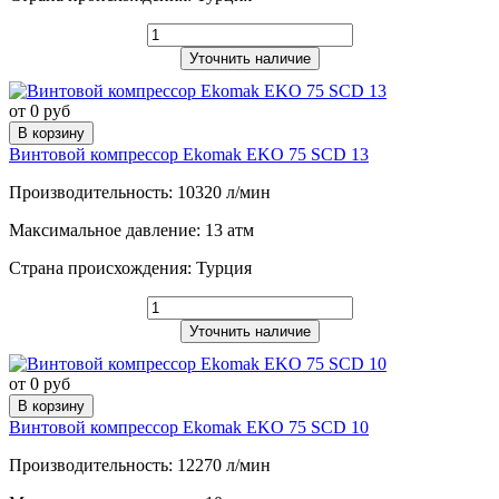
Уточнить наличие
от 0 руб
В корзину
Винтовой компрессор Ekomak EKO 75 SCD 13
Производительность: 10320 л/мин
Максимальное давление: 13 атм
Страна происхождения: Турция
Уточнить наличие
от 0 руб
В корзину
Винтовой компрессор Ekomak EKO 75 SCD 10
Производительность: 12270 л/мин