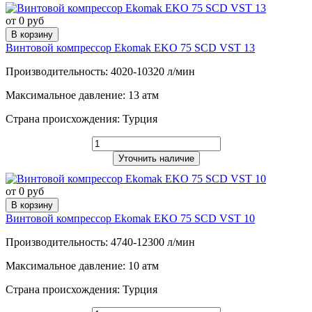
от 0 руб
В корзину
Винтовой компрессор Ekomak EKO 75 SCD VST 13
Производительность: 4020-10320 л/мин
Максимальное давление: 13 атм
Страна происхождения: Турция
Уточнить наличие
от 0 руб
В корзину
Винтовой компрессор Ekomak EKO 75 SCD VST 10
Производительность: 4740-12300 л/мин
Максимальное давление: 10 атм
Страна происхождения: Турция