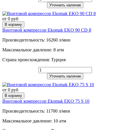
Уточнить наличие
от 0 руб
В корзину
Винтовой компрессор Ekomak EKO 90 CD 8
Производительность: 16260 л/мин
Максимальное давление: 8 атм
Страна происхождения: Турция
Уточнить наличие
от 0 руб
В корзину
Винтовой компрессор Ekomak EKO 75 S 10
Производительность: 11700 л/мин
Максимальное давление: 10 атм