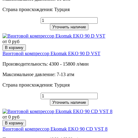
Страна происхождения: Турция
Уточнить наличие
от 0 руб
В корзину
Винтовой компрессор Ekomak EKO 90 D VST
Производительность: 4300 - 15800 л/мин
Максимальное давление: 7-13 атм
Страна происхождения: Турция
Уточнить наличие
от 0 руб
В корзину
Винтовой компрессор Ekomak EKO 90 CD VST 8