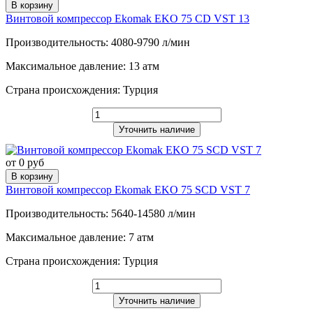
В корзину
Винтовой компрессор Ekomak EKO 75 CD VST 13
Производительность: 4080-9790 л/мин
Максимальное давление: 13 атм
Страна происхождения: Турция
Уточнить наличие
от 0 руб
В корзину
Винтовой компрессор Ekomak EKO 75 SCD VST 7
Производительность: 5640-14580 л/мин
Максимальное давление: 7 атм
Страна происхождения: Турция
Уточнить наличие