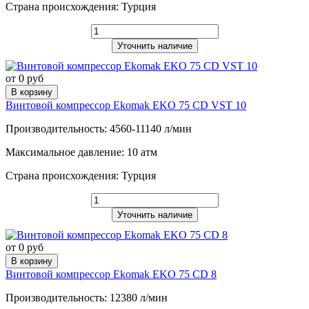
Страна происхождения: Турция
Уточнить наличие
от 0 руб
В корзину
Винтовой компрессор Ekomak EKO 75 CD VST 10
Производительность: 4560-11140 л/мин
Максимальное давление: 10 атм
Страна происхождения: Турция
Уточнить наличие
от 0 руб
В корзину
Винтовой компрессор Ekomak EKO 75 CD 8
Производительность: 12380 л/мин