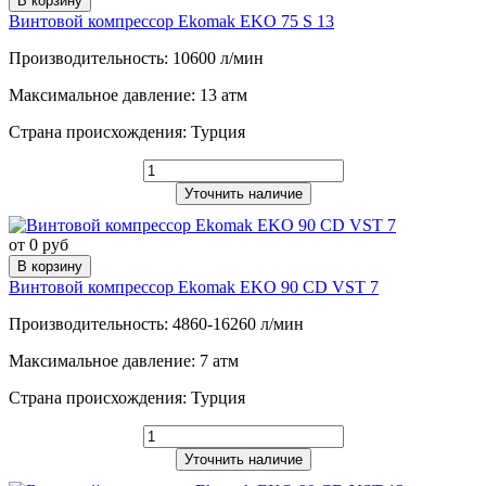
В корзину
Винтовой компрессор Ekomak EKO 75 S 13
Производительность: 10600 л/мин
Максимальное давление: 13 атм
Страна происхождения: Турция
Уточнить наличие
от 0 руб
В корзину
Винтовой компрессор Ekomak EKO 90 CD VST 7
Производительность: 4860-16260 л/мин
Максимальное давление: 7 атм
Страна происхождения: Турция
Уточнить наличие