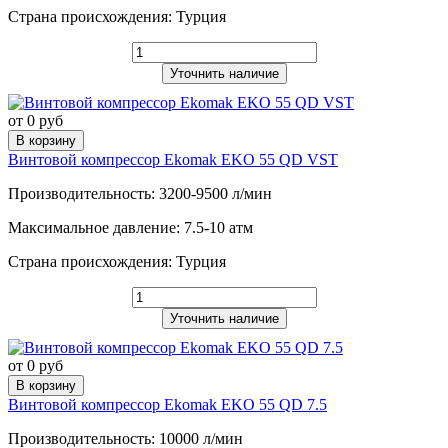
Страна происхождения: Турция
Уточнить наличие
от 0 руб
В корзину
Винтовой компрессор Ekomak EKO 55 QD VST
Производительность: 3200-9500 л/мин
Максимальное давление: 7.5-10 атм
Страна происхождения: Турция
Уточнить наличие
от 0 руб
В корзину
Винтовой компрессор Ekomak EKO 55 QD 7.5
Производительность: 10000 л/мин