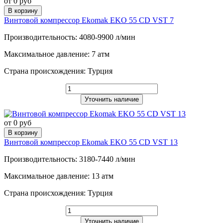
от 0 руб
В корзину
Винтовой компрессор Ekomak EKO 55 CD VST 7
Производительность: 4080-9900 л/мин
Максимальное давление: 7 атм
Страна происхождения: Турция
Уточнить наличие
от 0 руб
В корзину
Винтовой компрессор Ekomak EKO 55 CD VST 13
Производительность: 3180-7440 л/мин
Максимальное давление: 13 атм
Страна происхождения: Турция
Уточнить наличие