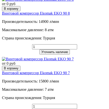
от 0 руб
В корзину
Винтовой компрессор Ekomak EKO 90 8
Производительность: 14900 л/мин
Максимальное давление: 8 атм
Страна происхождения: Турция
Уточнить наличие
от 0 руб
В корзину
Винтовой компрессор Ekomak EKO 90 7
Производительность: 15800 л/мин
Максимальное давление: 7 атм
Страна происхождения: Турция