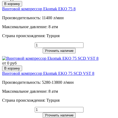
В корзину
Винтовой компрессор Ekomak EKO 75 8
Производительность: 11400 л/мин
Максимальное давление: 8 атм
Страна происхождения: Турция
Уточнить наличие
от 0 руб
В корзину
Винтовой компрессор Ekomak EKO 75 SCD VST 8
Производительность: 5280-13800 л/мин
Максимальное давление: 8 атм
Страна происхождения: Турция
Уточнить наличие