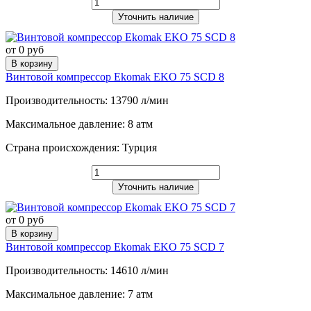
Уточнить наличие
от 0 руб
В корзину
Винтовой компрессор Ekomak EKO 75 SCD 8
Производительность: 13790 л/мин
Максимальное давление: 8 атм
Страна происхождения: Турция
Уточнить наличие
от 0 руб
В корзину
Винтовой компрессор Ekomak EKO 75 SCD 7
Производительность: 14610 л/мин
Максимальное давление: 7 атм