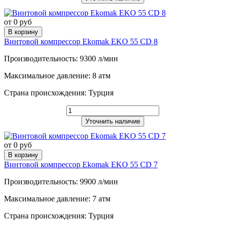
от 0 руб
В корзину
Винтовой компрессор Ekomak EKO 55 CD 8
Производительность: 9300 л/мин
Максимальное давление: 8 атм
Страна происхождения: Турция
Уточнить наличие
от 0 руб
В корзину
Винтовой компрессор Ekomak EKO 55 CD 7
Производительность: 9900 л/мин
Максимальное давление: 7 атм
Страна происхождения: Турция