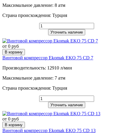
Максимальное давление: 8 атм
Страна происхождения: Турция
Уточнить наличие
от 0 руб
В корзину
Винтовой компрессор Ekomak EKO 75 CD 7
Производительность: 12910 л/мин
Максимальное давление: 7 атм
Страна происхождения: Турция
Уточнить наличие
от 0 руб
В корзину
Винтовой компрессор Ekomak EKO 75 CD 13