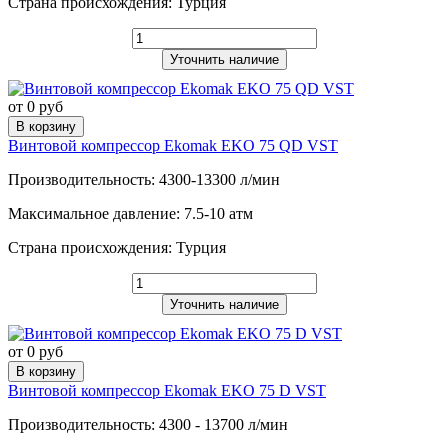
Страна происхождения: Турция
Уточнить наличие
от 0 руб
В корзину
Винтовой компрессор Ekomak EKO 75 QD VST
Производительность: 4300-13300 л/мин
Максимальное давление: 7.5-10 атм
Страна происхождения: Турция
Уточнить наличие
от 0 руб
В корзину
Винтовой компрессор Ekomak EKO 75 D VST
Производительность: 4300 - 13700 л/мин