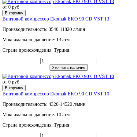
от 0 руб
В корзину
Винтовой компрессор Ekomak EKO 90 CD VST 13
Производительность: 3540-11820 л/мин
Максимальное давление: 13 атм
Страна происхождения: Турция
Уточнить наличие
от 0 руб
В корзину
Винтовой компрессор Ekomak EKO 90 CD VST 10
Производительность: 4320-14520 л/мин
Максимальное давление: 10 атм
Страна происхождения: Турция