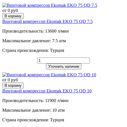
от 0 руб
В корзину
Винтовой компрессор Ekomak EKO 75 QD 7.5
Производительность: 13600 л/мин
Максимальное давление: 7.5 атм
Страна происхождения: Турция
Уточнить наличие
от 0 руб
В корзину
Винтовой компрессор Ekomak EKO 75 QD 10
Производительность: 11900 л/мин
Максимальное давление: 10 атм
Страна происхождения: Турция