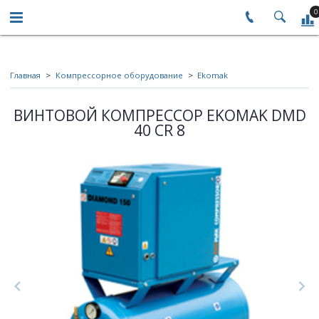
0
Главная
Компрессорное оборудование
Ekomak
ВИНТОВОЙ КОМПРЕССОР EKOMAK DMD
40 CR 8