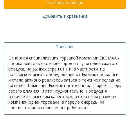
Уточнить наличие
Добавить в сравнение
Описание
Основная специализация турецкой компании EKOMAK -
сборка винтовых компрессоров и осушителей сжатого
воздуха. На рынках стран СНГ и, в частности, на
российском рынке оборудование от Екомак появилось
и стало активно реализовываться в течение последних
пяти лет. Компания Екомак постоянно расширяет сферу
своего влияния, и это неудивительно. Продукция
отличается высоким качеством, а стратегия развития
компании ориентирована, в первую очередь, на
соответствие интересам потребителя.