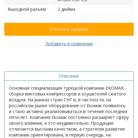
Выходной разъем
2 дюйма
Уточнить наличие
Добавить в сравнение
Описание
Основная специализация турецкой компании EKOMAK -
сборка винтовых компрессоров и осушителей сжатого
воздуха. На рынках стран СНГ и, в частности, на
российском рынке оборудование от Екомак появилось
и стало активно реализовываться в течение последних
пяти лет. Компания Екомак постоянно расширяет сферу
своего влияния, и это неудивительно. Продукция
отличается высоким качеством, а стратегия развития
компании ориентирована, в первую очередь, на