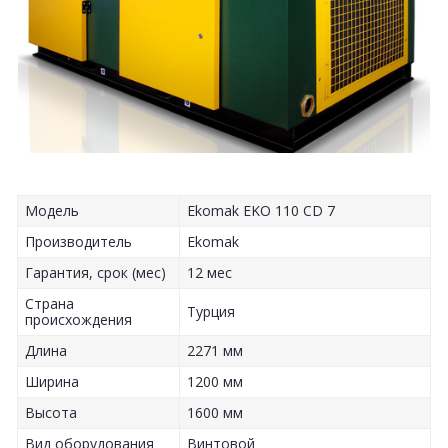
Модель
Ekomak EKO 110 CD 7
Производитель
Ekomak
Гарантия, срок (мес)
12 мес
Страна
Турция
происхождения
Длина
2271 мм
Ширина
1200 мм
Высота
1600 мм
Вид оборудования
Винтовой