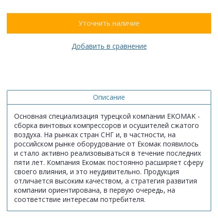
Уточнить наличие
Добавить в сравнение
Описание
Основная специализация турецкой компании EKOMAK -
сборка винтовых компрессоров и осушителей сжатого
воздуха. На рынках стран СНГ и, в частности, на
российском рынке оборудование от Екомак появилось
и стало активно реализовываться в течение последних
пяти лет. Компания Екомак постоянно расширяет сферу
своего влияния, и это неудивительно. Продукция
отличается высоким качеством, а стратегия развития
компании ориентирована, в первую очередь, на
соответствие интересам потребителя.