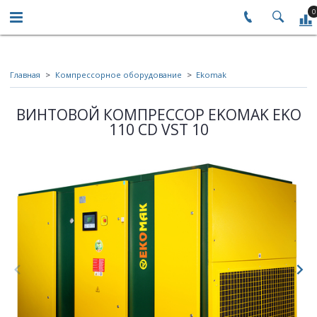
0
Главная
Компрессорное оборудование
Ekomak
ВИНТОВОЙ КОМПРЕССОР EKOMAK EKO
110 CD VST 10