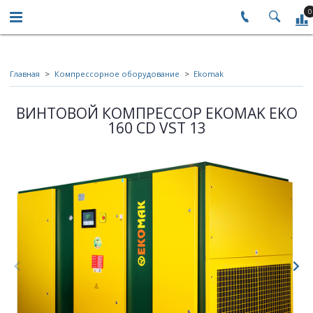
0
Главная
Компрессорное оборудование
Ekomak
ВИНТОВОЙ КОМПРЕССОР EKOMAK EKO
160 CD VST 13