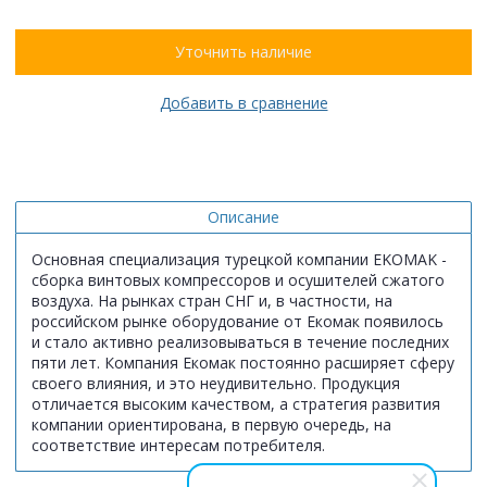
Уточнить наличие
Добавить в сравнение
Описание
Основная специализация турецкой компании EKOMAK -
сборка винтовых компрессоров и осушителей сжатого
воздуха. На рынках стран СНГ и, в частности, на
российском рынке оборудование от Екомак появилось
и стало активно реализовываться в течение последних
пяти лет. Компания Екомак постоянно расширяет сферу
своего влияния, и это неудивительно. Продукция
отличается высоким качеством, а стратегия развития
компании ориентирована, в первую очередь, на
соответствие интересам потребителя.