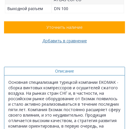
Выходной разъем
DN 100
Уточнить наличие
Добавить в сравнение
Описание
Основная специализация турецкой компании EKOMAK -
сборка винтовых компрессоров и осушителей сжатого
воздуха. На рынках стран СНГ и, в частности, на
российском рынке оборудование от Екомак появилось
и стало активно реализовываться в течение последних
пяти лет. Компания Екомак постоянно расширяет сферу
своего влияния, и это неудивительно. Продукция
отличается высоким качеством, а стратегия развития
компании ориентирована, в первую очередь, на