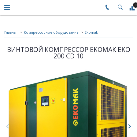
0
Главная
Компрессорное оборудование
Ekomak
ВИНТОВОЙ КОМПРЕССОР EKOMAK EKO
200 CD 10