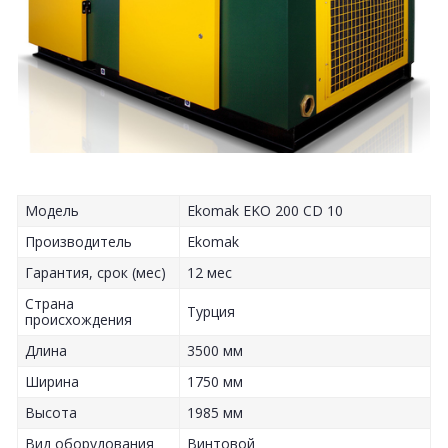
Модель
Ekomak EKO 200 CD 10
Производитель
Ekomak
Гарантия, срок (мес)
12 мес
Страна
Турция
происхождения
Длина
3500 мм
Ширина
1750 мм
Высота
1985 мм
Вид оборудования
Винтовой