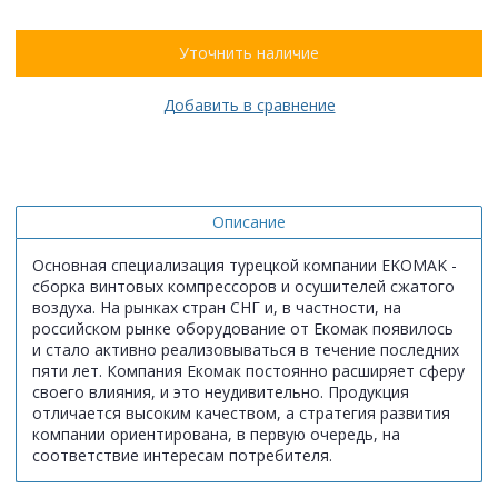
Уточнить наличие
Добавить в сравнение
Описание
Основная специализация турецкой компании EKOMAK -
сборка винтовых компрессоров и осушителей сжатого
воздуха. На рынках стран СНГ и, в частности, на
российском рынке оборудование от Екомак появилось
и стало активно реализовываться в течение последних
пяти лет. Компания Екомак постоянно расширяет сферу
своего влияния, и это неудивительно. Продукция
отличается высоким качеством, а стратегия развития
компании ориентирована, в первую очередь, на
соответствие интересам потребителя.