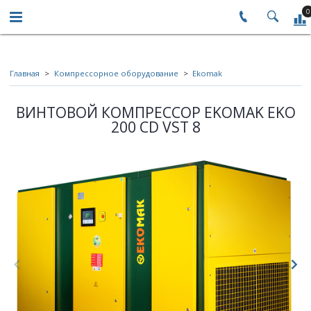
0
Главная
Компрессорное оборудование
Ekomak
ВИНТОВОЙ КОМПРЕССОР EKOMAK EKO
200 CD VST 8