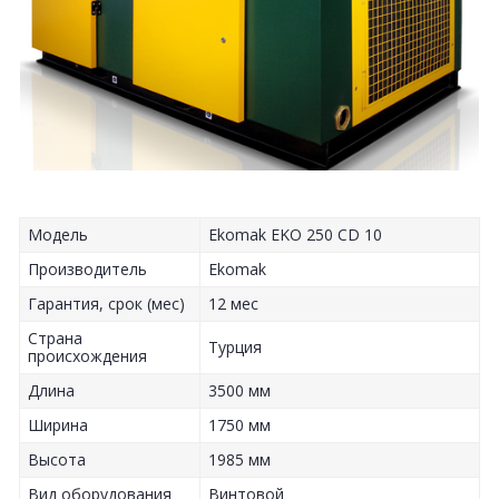
Модель
Ekomak EKO 250 CD 10
Производитель
Ekomak
Гарантия, срок (мес)
12 мес
Страна
Турция
происхождения
Длина
3500 мм
Ширина
1750 мм
Высота
1985 мм
Вид оборудования
Винтовой