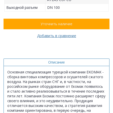
Выходной разъем
DN 100
Уточнить наличие
Добавить в сравнение
Описание
Основная специализация турецкой компании EKOMAK -
сборка винтовых компрессоров и осушителей сжатого
воздуха. На рынках стран СНГ и, в частности, на
российском рынке оборудование от Екомак появилось
и стало активно реализовываться в течение последних
пяти лет. Компания Екомак постоянно расширяет сферу
своего влияния, и это неудивительно. Продукция
отличается высоким качеством, а стратегия развития
компании ориентирована, в первую очередь, на