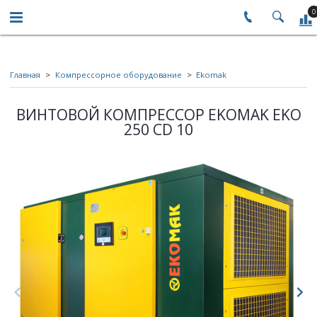
0
Главная
Компрессорное оборудование
Ekomak
ВИНТОВОЙ КОМПРЕССОР EKOMAK EKO
250 CD 10