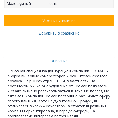
Малошумный
есть
Уточнить наличие
Добавить в сравнение
Описание
Основная специализация турецкой компании EKOMAK -
сборка винтовых компрессоров и осушителей сжатого
воздуха. На рынках стран СНГ и, в частности, на
российском рынке оборудование от Екомак появилось
и стало активно реализовываться в течение последних
пяти лет. Компания Екомак постоянно расширяет сферу
своего влияния, и это неудивительно. Продукция
отличается высоким качеством, а стратегия развития
компании ориентирована, в первую очередь, на
соответствие интересам потребителя.