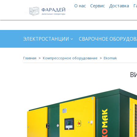
О нас
Сервис
Доставка
Г
ЭЛЕКТРОСТАНЦИИ
СВАРОЧНОЕ ОБОРУДОВ
Главная
Компрессорное оборудование
Ekomak
В